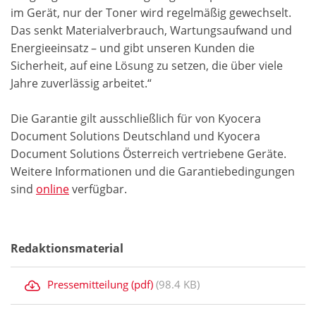
im Gerät, nur der Toner wird regelmäßig gewechselt.
Das senkt Materialverbrauch, Wartungsaufwand und
Energieeinsatz – und gibt unseren Kunden die
Sicherheit, auf eine Lösung zu setzen, die über viele
Jahre zuverlässig arbeitet.“
Die Garantie gilt ausschließlich für von Kyocera
Document Solutions Deutschland und Kyocera
Document Solutions Österreich vertriebene Geräte.
Weitere Informationen und die Garantiebedingungen
sind
online
verfügbar.
Redaktionsmaterial
Pressemitteilung (pdf)
(98.4 KB)