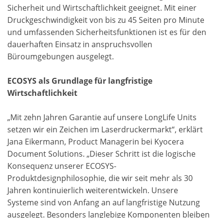
Sicherheit und Wirtschaftlichkeit geeignet. Mit einer
Druckgeschwindigkeit von bis zu 45 Seiten pro Minute
und umfassenden Sicherheitsfunktionen ist es für den
dauerhaften Einsatz in anspruchsvollen
Büroumgebungen ausgelegt.
ECOSYS als Grundlage für langfristige
Wirtschaftlichkeit
„Mit zehn Jahren Garantie auf unsere LongLife Units
setzen wir ein Zeichen im Laserdruckermarkt“, erklärt
Jana Eikermann, Product Managerin bei Kyocera
Document Solutions. „Dieser Schritt ist die logische
Konsequenz unserer ECOSYS-
Produktdesignphilosophie, die wir seit mehr als 30
Jahren kontinuierlich weiterentwickeln. Unsere
Systeme sind von Anfang an auf langfristige Nutzung
ausgelegt. Besonders langlebige Komponenten bleiben