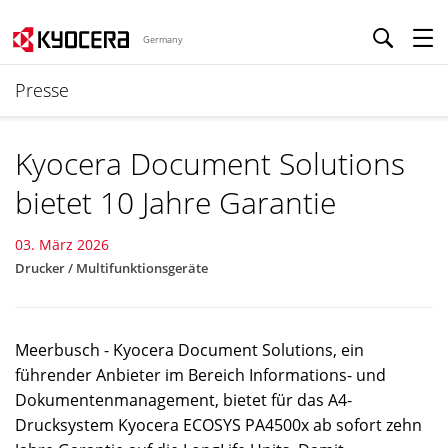
Germany
Presse
Kyocera Document Solutions
bietet 10 Jahre Garantie
03. März 2026
Drucker / Multifunktionsgeräte
Meerbusch - Kyocera Document Solutions, ein
führender Anbieter im Bereich Informations- und
Dokumentenmanagement, bietet für das A4-
Drucksystem Kyocera ECOSYS PA4500x ab sofort zehn