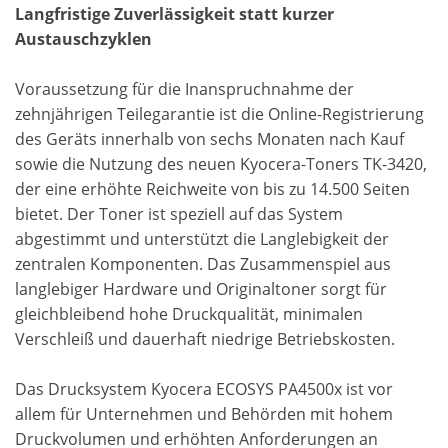
Langfristige Zuverlässigkeit statt kurzer
Austauschzyklen
Voraussetzung für die Inanspruchnahme der
zehnjährigen Teilegarantie ist die Online-Registrierung
des Geräts innerhalb von sechs Monaten nach Kauf
sowie die Nutzung des neuen Kyocera-Toners TK-3420,
der eine erhöhte Reichweite von bis zu 14.500 Seiten
bietet. Der Toner ist speziell auf das System
abgestimmt und unterstützt die Langlebigkeit der
zentralen Komponenten. Das Zusammenspiel aus
langlebiger Hardware und Originaltoner sorgt für
gleichbleibend hohe Druckqualität, minimalen
Verschleiß und dauerhaft niedrige Betriebskosten.
Das Drucksystem Kyocera ECOSYS PA4500x ist vor
allem für Unternehmen und Behörden mit hohem
Druckvolumen und erhöhten Anforderungen an