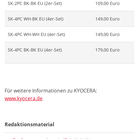
SK-2PC BK-BK EU (2er-Set)
109,00 Euro
SK-4PC WH-BK EU (4er-Set)
149,00 Euro
SK-4PC WH-WH EU (4er-Set)
149,00 Euro
SK-4PC BK-BK EU (4er-Set)
179,00 Euro
Für weitere Informationen zu KYOCERA:
www.kyocera.de
Redaktionsmaterial