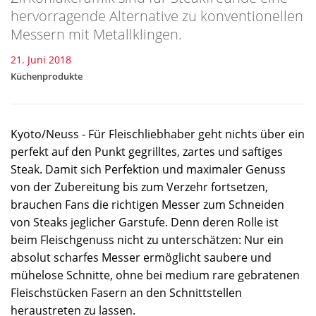
hervorragende Alternative zu konventionellen
Messern mit Metallklingen.
21. Juni 2018
Küchenprodukte
Kyoto/Neuss - Für Fleischliebhaber geht nichts über ein
perfekt auf den Punkt gegrilltes, zartes und saftiges
Steak. Damit sich Perfektion und maximaler Genuss
von der Zubereitung bis zum Verzehr fortsetzen,
brauchen Fans die richtigen Messer zum Schneiden
von Steaks jeglicher Garstufe. Denn deren Rolle ist
beim Fleischgenuss nicht zu unterschätzen: Nur ein
absolut scharfes Messer ermöglicht saubere und
mühelose Schnitte, ohne bei medium rare gebratenen
Fleischstücken Fasern an den Schnittstellen
heraustreten zu lassen.