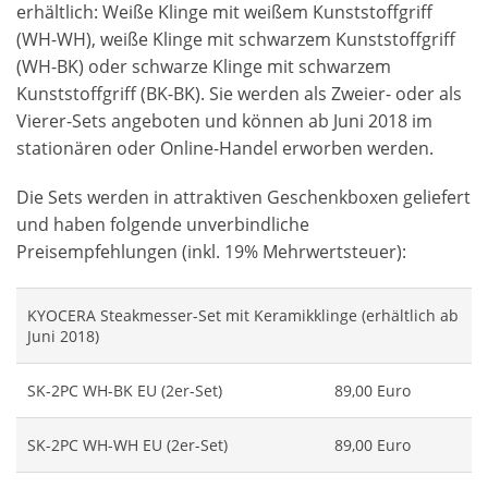
erhältlich: Weiße Klinge mit weißem Kunststoffgriff
(WH-WH), weiße Klinge mit schwarzem Kunststoffgriff
(WH-BK) oder schwarze Klinge mit schwarzem
Kunststoffgriff (BK-BK). Sie werden als Zweier- oder als
Vierer-Sets angeboten und können ab Juni 2018 im
stationären oder Online-Handel erworben werden.
Die Sets werden in attraktiven Geschenkboxen geliefert
und haben folgende unverbindliche
Preisempfehlungen (inkl. 19% Mehrwertsteuer):
KYOCERA Steakmesser-Set mit Keramikklinge (erhältlich ab
Juni 2018)
SK-2PC WH-BK EU (2er-Set)
89,00 Euro
SK-2PC WH-WH EU (2er-Set)
89,00 Euro