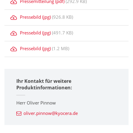
Pressemitteilung (pdf)
(292.9 KB)
Pressebild (jpg)
(926.8 KB)
Pressebild (jpg)
(491.7 KB)
Pressebild (jpg)
(1.2 MB)
Ihr Kontakt für weitere
Produktinformationen:
Herr Oliver Pinnow
oliver.pinnow@kyocera.de