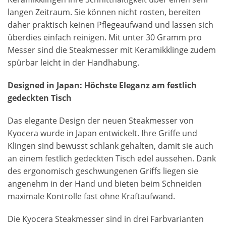
langen Zeitraum. Sie können nicht rosten, bereiten
daher praktisch keinen Pflegeaufwand und lassen sich
überdies einfach reinigen. Mit unter 30 Gramm pro
Messer sind die Steakmesser mit Keramikklinge zudem
spürbar leicht in der Handhabung.
Designed in Japan: Höchste Eleganz am festlich
gedeckten Tisch
Das elegante Design der neuen Steakmesser von
Kyocera wurde in Japan entwickelt. Ihre Griffe und
Klingen sind bewusst schlank gehalten, damit sie auch
an einem festlich gedeckten Tisch edel aussehen. Dank
des ergonomisch geschwungenen Griffs liegen sie
angenehm in der Hand und bieten beim Schneiden
maximale Kontrolle fast ohne Kraftaufwand.
Die Kyocera Steakmesser sind in drei Farbvarianten