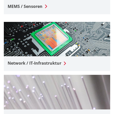
MEMS / Sensoren
Network / IT-Infrastruktur