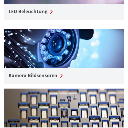
LED Beleuchtung
Kamera Bildsensoren