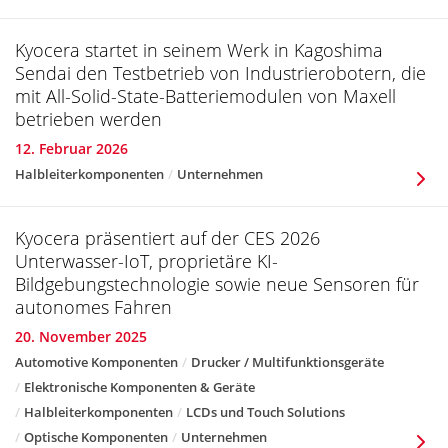
Kyocera startet in seinem Werk in Kagoshima
Sendai den Testbetrieb von Industrierobotern, die
mit All-Solid-State-Batteriemodulen von Maxell
betrieben werden
12. Februar 2026
Halbleiterkomponenten
Unternehmen
Kyocera präsentiert auf der CES 2026
Unterwasser-IoT, proprietäre KI-
Bildgebungstechnologie sowie neue Sensoren für
autonomes Fahren
20. November 2025
Automotive Komponenten
Drucker / Multifunktionsgeräte
Elektronische Komponenten & Geräte
Halbleiterkomponenten
LCDs und Touch Solutions
Optische Komponenten
Unternehmen