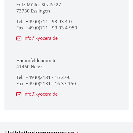
Fritz-Müller-Straße 27
73730 Esslingen
Tel.: +49 (0)711 - 93 93 4-0
Fax: +49 (0)711 - 93 93 4-950
info@kyocera.de
Hammfelddamm 6
41460 Neuss
Tel.: +49 (0)2131 - 16 37-0
Fax: +49 (0)2131 - 16 37-150
info@kyocera.de
Halbleiterkomponenten