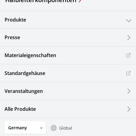
Produkte
Presse
Materialeigenschaften
Standardgehäuse
Veranstaltungen
Alle Produkte
Germany
Global