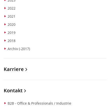
2023
2022
2021
2020
2019
2018
Archiv (-2017)
Karriere
Kontakt
B2B - Office & Professionals / Industrie