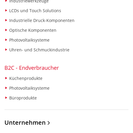
Industriewerkzeuge
LCDs und Touch Solutions
Industrielle Druck-Komponenten
Optische Komponenten
Photovoltaiksysteme
Uhren- und Schmuckindustrie
B2C - Endverbraucher
Küchenprodukte
Photovoltaiksysteme
Büroprodukte
Unternehmen