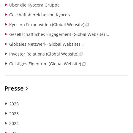
Über die Kyocera Gruppe
Geschäftsbereiche von Kyocera
Kyocera Firmenvideo (Global Website)
Gesellschaftliches Engagement (Global Website)
Globales Netzwerk (Global Website)
Investor Relations (Global Website)
Geistiges Eigentum (Global Website)
Presse
2026
2025
2024