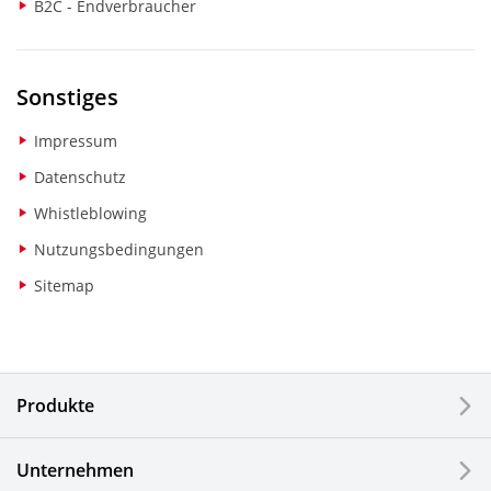
B2C - Endverbraucher
Sonstiges
Impressum
Datenschutz
Whistleblowing
Nutzungsbedingungen
Sitemap
Produkte
Unternehmen