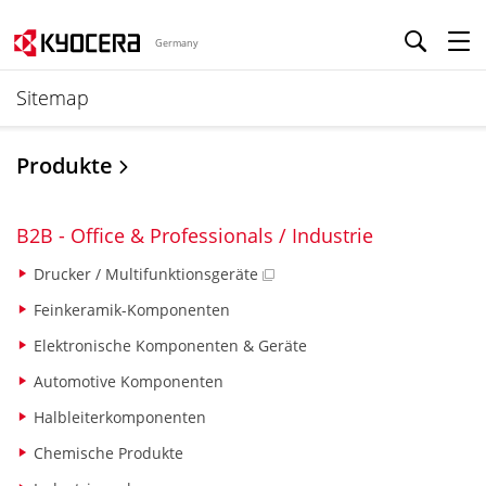
Germany
Sitemap
Produkte
B2B - Office & Professionals / Industrie
Drucker / Multifunktionsgeräte
Feinkeramik-Komponenten
Elektronische Komponenten & Geräte
Automotive Komponenten
Halbleiterkomponenten
Chemische Produkte