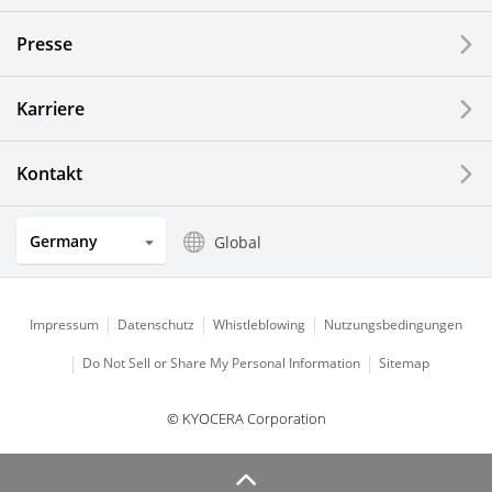
Presse
Karriere
Kontakt
Germany
Global
Impressum
Datenschutz
Whistleblowing
Nutzungsbedingungen
Do Not Sell or Share My Personal Information
Sitemap
© KYOCERA Corporation