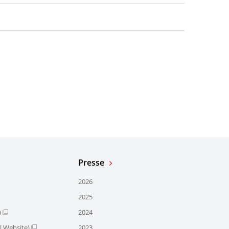
Presse
2026
2025
)
2024
l Website)
2023