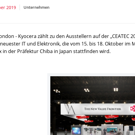
ber 2019
Unternehmen
ondon - Kyocera zählt zu den Ausstellern auf der „CEATEC 2
 neuester IT und Elektronik, die vom 15. bis 18. Oktober im
in der Präfektur Chiba in Japan stattfinden wird.