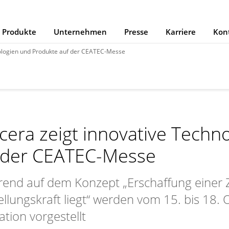
Produkte
Unternehmen
Presse
Karriere
Kon
nologien und Produkte auf der CEATEC-Messe
cera zeigt innovative Techn
 der CEATEC-Messe
rend auf dem Konzept „Erschaffung einer Zu
ellungskraft liegt“ werden vom 15. bis 18
ation vorgestellt