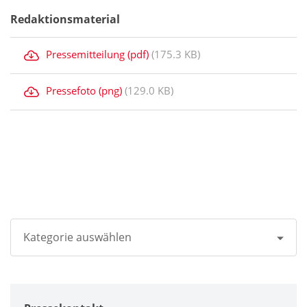
Redaktionsmaterial
Pressemitteilung (pdf)
(175.3 KB)
Pressefoto (png)
(129.0 KB)
Kategorie auswählen
Alle