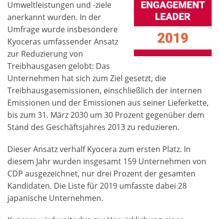
Umweltleistungen und -ziele
anerkannt wurden. In der
Umfrage wurde insbesondere
Kyoceras umfassender Ansatz
zur Reduzierung von
Treibhausgasen gelobt: Das
Unternehmen hat sich zum Ziel gesetzt, die
Treibhausgasemissionen, einschließlich der internen
Emissionen und der Emissionen aus seiner Lieferkette,
bis zum 31. März 2030 um 30 Prozent gegenüber dem
Stand des Geschäftsjahres 2013 zu reduzieren.
Dieser Ansatz verhalf Kyocera zum ersten Platz. In
diesem Jahr wurden insgesamt 159 Unternehmen von
CDP ausgezeichnet, nur drei Prozent der gesamten
Kandidaten. Die Liste für 2019 umfasste dabei 28
japanische Unternehmen.