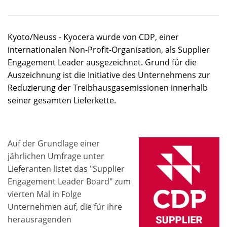
Kyoto/Neuss - Kyocera wurde von CDP, einer
internationalen Non-Profit-Organisation, als Supplier
Engagement Leader ausgezeichnet. Grund für die
Auszeichnung ist die Initiative des Unternehmens zur
Reduzierung der Treibhausgasemissionen innerhalb
seiner gesamten Lieferkette.
Auf der Grundlage einer
jährlichen Umfrage unter
Lieferanten listet das "Supplier
Engagement Leader Board" zum
vierten Mal in Folge
Unternehmen auf, die für ihre
herausragenden