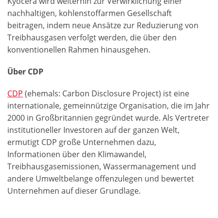
Kyocera wird weiterhin zur Verwirklichung einer
nachhaltigen, kohlenstoffarmen Gesellschaft
beitragen, indem neue Ansätze zur Reduzierung von
Treibhausgasen verfolgt werden, die über den
konventionellen Rahmen hinausgehen.
Über CDP
CDP
(ehemals: Carbon Disclosure Project) ist eine
internationale, gemeinnützige Organisation, die im Jahr
2000 in Großbritannien gegründet wurde. Als Vertreter
institutioneller Investoren auf der ganzen Welt,
ermutigt CDP große Unternehmen dazu,
Informationen über den Klimawandel,
Treibhausgasemissionen, Wassermanagement und
andere Umweltbelange offenzulegen und bewertet
Unternehmen auf dieser Grundlage.