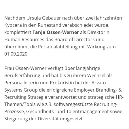
Nachdem Ursula Gebauer nach über zwei Jahrzehnten
Kyocera in den Ruhestand verabschiedet wurde,
komplettiert
Tanja Ossen-Werner
als Direktorin
Human Resources das Board of Directors und
übernimmt die Personalabteilung mit Wirkung zum
01.09.2020.
Frau Ossen-Werner verfügt über langjährige
Berufserfahrung und hat bis zu ihrem Wechsel als
Personalleiterin und Prokuristin bei der Arvato
Systems Group die erfolgreiche Employer Branding- &
Recruiting Strategie verantwortet und strategische HR-
Themen/Tools wie z.B. softwaregestützte Recruiting-
Prozesse, Gesundheits- und Talentmanagement sowie
Steigerung der Diversität umgesetzt.