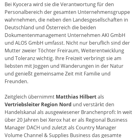
Bei Kyocera wird sie die Verantwortung für den
Personalbereich der gesamten Unternehmensgruppe
wahrnehmen, die neben den Landesgesellschaften in
Deutschland und Österreich die beiden
Dokumentenmanagement Unternehmen AKI GmbH
und ALOS GmbH umfasst. Nicht nur beruflich sind der
Mutter zweier Töchter Freiraum, Weiterentwicklung
und Toleranz wichtig. Ihre Freizeit verbringt sie am
liebsten mit Joggen und Wanderungen in der Natur
und genießt gemeinsame Zeit mit Familie und
Freunden.
Zeitgleich übernimmt
Matthias Hilbert
als
Vertriebsleiter Region Nord
und verstärkt den
Handelskanal als ausgewiesener Branchenprofi: In weit
über 20 Jahren bei Xerox hat er als Regional Business
Manager DACH und zuletzt als Country Manager
Volume Channel & Supplies Business das gesamte