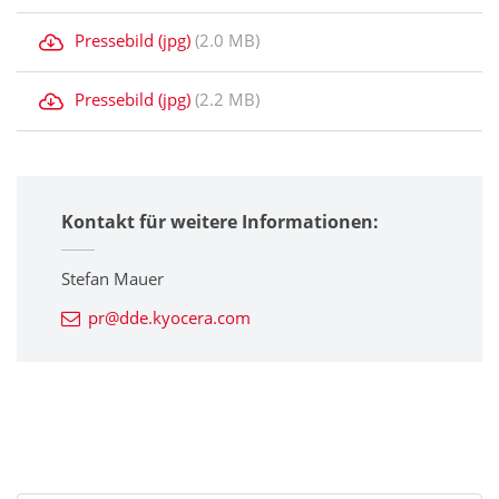
Pressebild (jpg)
(2.0 MB)
Pressebild (jpg)
(2.2 MB)
Kontakt für weitere Informationen:
Stefan Mauer
pr@dde.kyocera.com