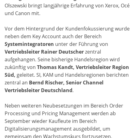
Olszewski bringt langjährige Erfahrung von Xerox, Océ
und Canon mit.
Vor dem Hintergrund der Kundenfokussierung wurde
neben dem Key Account auch der Bereich
Systemintegratoren
unter der Führung von
Vertriebsleiter Rainer Deutscher
zentral
aufgehangen. Seine bisherige Handelsregion wird
zukünftig von
Thomas Kandt, Vertriebsleiter Region
Süd,
geleitet. SI, KAM und Handelsregionen berichten
zentral an
Bernd Rischer, Senior Channel
Vertriebsleiter Deutschland
.
Neben weiteren Neubesetzungen im Bereich Order
Processing und Pricing Management werden ab
September wieder Kaufleute im Bereich
Digitalisierungsmanagement ausgebildet, um
gemeinsam den Wachstumskurs fortzusetzen.