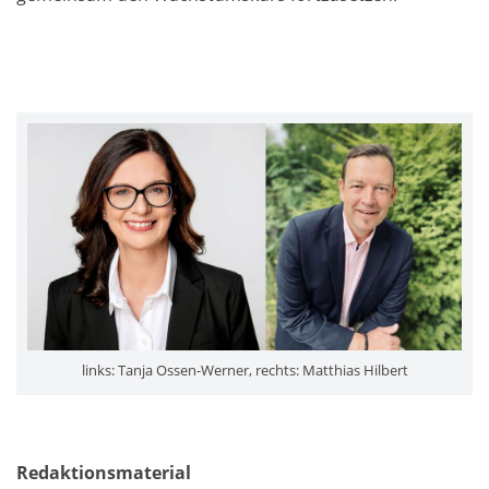
links: Tanja Ossen-Werner, rechts: Matthias Hilbert
Redaktionsmaterial