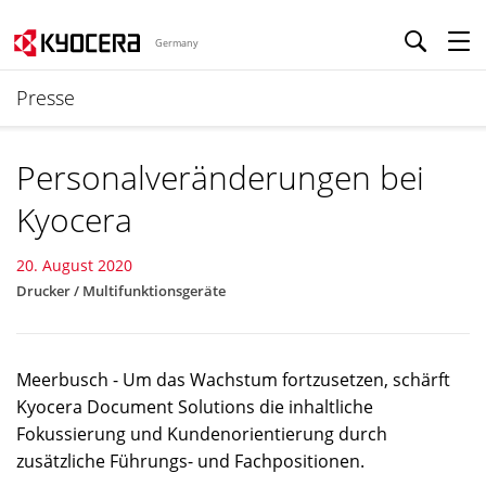
Germany
Presse
Personalveränderungen bei
Kyocera
20. August 2020
Drucker / Multifunktionsgeräte
Meerbusch - Um das Wachstum fortzusetzen, schärft
Kyocera Document Solutions die inhaltliche
Fokussierung und Kundenorientierung durch
zusätzliche Führungs- und Fachpositionen.