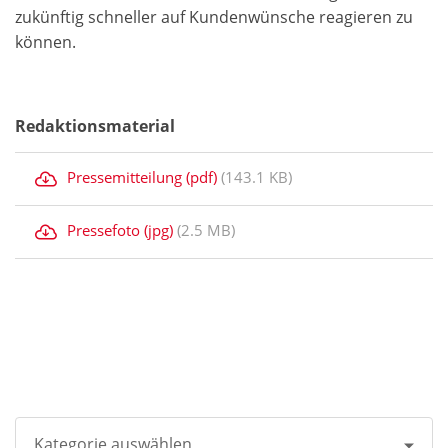
zukünftig schneller auf Kundenwünsche reagieren zu
können.
Redaktionsmaterial
Pressemitteilung (pdf)
(143.1 KB)
Pressefoto (jpg)
(2.5 MB)
Kategorie auswählen