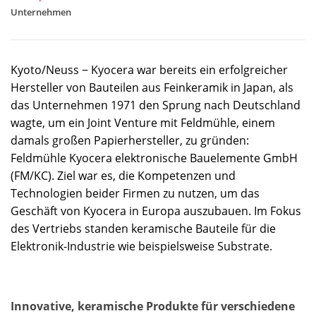
Unternehmen
Kyoto/Neuss − Kyocera war bereits ein erfolgreicher
Hersteller von Bauteilen aus Feinkeramik in Japan, als
das Unternehmen 1971 den Sprung nach Deutschland
wagte, um ein Joint Venture mit Feldmühle, einem
damals großen Papierhersteller, zu gründen:
Feldmühle Kyocera elektronische Bauelemente GmbH
(FM/KC). Ziel war es, die Kompetenzen und
Technologien beider Firmen zu nutzen, um das
Geschäft von Kyocera in Europa auszubauen. Im Fokus
des Vertriebs standen keramische Bauteile für die
Elektronik-Industrie wie beispielsweise Substrate.
Innovative, keramische Produkte für verschiedene