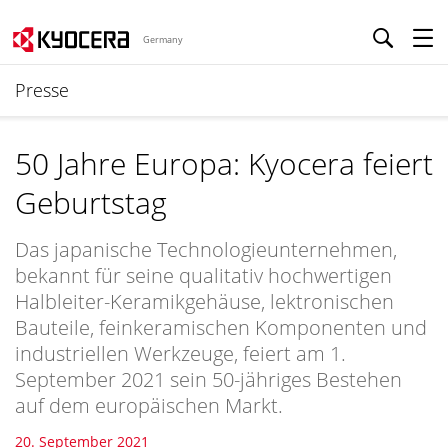
Germany
Presse
50 Jahre Europa: Kyocera feiert
Geburtstag
Das japanische Technologieunternehmen,
bekannt für seine qualitativ hochwertigen
Halbleiter-Keramikgehäuse, lektronischen
Bauteile, feinkeramischen Komponenten und
industriellen Werkzeuge, feiert am 1.
September 2021 sein 50-jähriges Bestehen
auf dem europäischen Markt.
20. September 2021