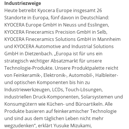
Industriezweige
Heute betreibt Kyocera Europe insgesamt 26
Standorte in Europa, fünf davon in Deutschland:
KYOCERA Europe GmbH in Neuss und Esslingen,
KYOCERA Fineceramics Precision GmbH in Selb,
KYOCERA Fineceramics Solutions GmbH in Mannheim
und KYOCERA Automotive and Industrial Solutions
GmbH in Dietzenbach. „Europa ist für uns ein
strategisch wichtiger Absatzmarkt für unsere
Technologie-Produkte. Unsere Produktpalette reicht
von Feinkeramik-, Elektronik-, Automobil-, Halbleiter-
und optischen Komponenten bis hin zu
Industriewerkzeugen, LCDs, Touch-Lösungen,
industriellen Druck-Komponenten, Solarsystemen und
Konsumgütern wie Küchen- und Büroartikeln. Alle
Produkte basieren auf feinkeramischer Technologie
und sind aus dem täglichen Leben nicht mehr
wegzudenken“, erklärt Yusuke Mizukami,