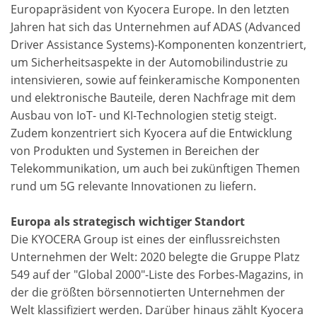
Europapräsident von Kyocera Europe. In den letzten
Jahren hat sich das Unternehmen auf ADAS (Advanced
Driver Assistance Systems)-Komponenten konzentriert,
um Sicherheitsaspekte in der Automobilindustrie zu
intensivieren, sowie auf feinkeramische Komponenten
und elektronische Bauteile, deren Nachfrage mit dem
Ausbau von IoT- und KI-Technologien stetig steigt.
Zudem konzentriert sich Kyocera auf die Entwicklung
von Produkten und Systemen in Bereichen der
Telekommunikation, um auch bei zukünftigen Themen
rund um 5G relevante Innovationen zu liefern.
Europa als strategisch wichtiger Standort
Die KYOCERA Group ist eines der einflussreichsten
Unternehmen der Welt: 2020 belegte die Gruppe Platz
549 auf der "Global 2000"-Liste des Forbes-Magazins, in
der die größten börsennotierten Unternehmen der
Welt klassifiziert werden. Darüber hinaus zählt Kyocera