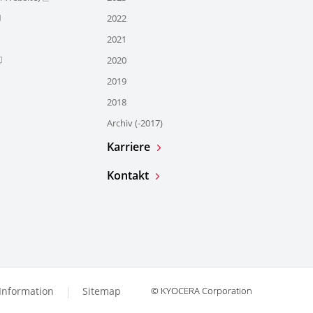
2022
2021
2020
2019
2018
Archiv (-2017)
Karriere
Kontakt
 Information
Sitemap
© KYOCERA Corporation