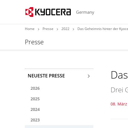
Germany
Home
Presse
2022
Das Geheimnis hinter der Kyoce
Presse
Das
NEUESTE PRESSE
Drei 
2026
2025
08. März
2024
2023