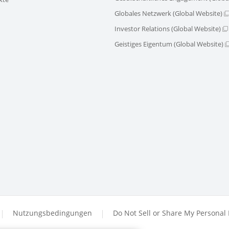
Globales Netzwerk (Global Website)
Investor Relations (Global Website)
Geistiges Eigentum (Global Website)
Nutzungsbedingungen
Do Not Sell or Share My Personal