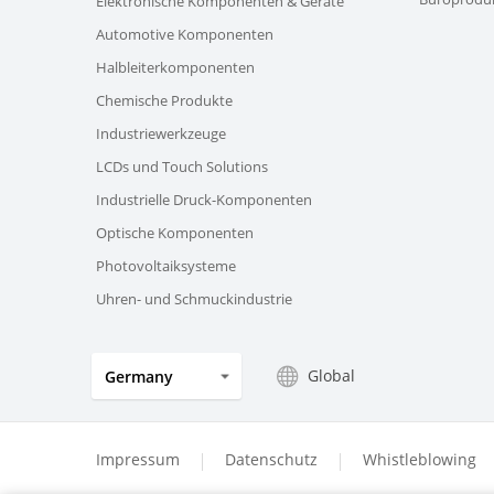
Elektronische Komponenten & Geräte
Automotive Komponenten
Halbleiterkomponenten
Chemische Produkte
Industriewerkzeuge
LCDs und Touch Solutions
Industrielle Druck-Komponenten
Optische Komponenten
Photovoltaiksysteme
Uhren- und Schmuckindustrie
Global
Germany
Impressum
Datenschutz
Whistleblowing