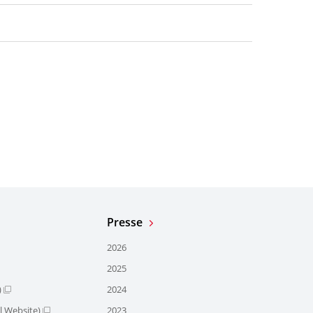
Presse
2026
2025
)
2024
l Website)
2023