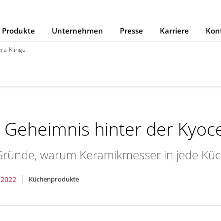
Produkte
Unternehmen
Presse
Karriere
Kon
ra-Klinge
 Geheimnis hinter der Kyoce
Gründe, warum Keramikmesser in jede Kü
 2022
Küchenprodukte