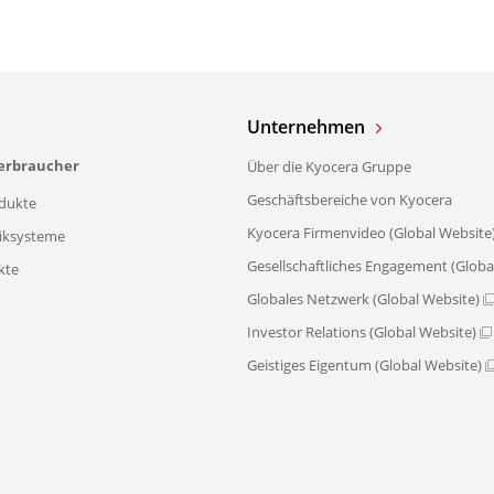
Unternehmen
verbraucher
Über die Kyocera Gruppe
Geschäftsbereiche von Kyocera
dukte
Kyocera Firmenvideo (Global Website
iksysteme
Gesellschaftliches Engagement (Globa
kte
Globales Netzwerk (Global Website)
Investor Relations (Global Website)
Geistiges Eigentum (Global Website)