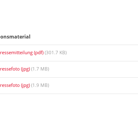
ionsmaterial
ressemitteilung (pdf)
(301.7 KB)
ressefoto (jpg)
(1.7 MB)
ressefoto (jpg)
(1.9 MB)