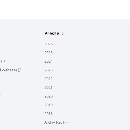
Presse
2026
2025
)
2024
l Website)
2023
2022
2021
2020
2019
2018
Archiv (-2017)