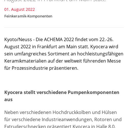
01. August 2022
Feinkeramik-Komponenten
Kyoto/Neuss - Die ACHEMA 2022 findet vom 22.-26.
August 2022 in Frankfurt am Main statt. Kyocera wird
sein umfangreiches Sortiment an hochleistungsfähigen
Keramikmaterialien auf der weltweit führenden Messe
für Prozessindustrie präsentieren.
Kyocera stellt verschiedene Pumpenkomponenten
aus
Neben verschiedenen Hochdruckkolben und Hülsen
für verschiedene Industrieanwendungen, Rotoren und
Extruderschnecken präsentiert Kyocera in Halle 8.0,