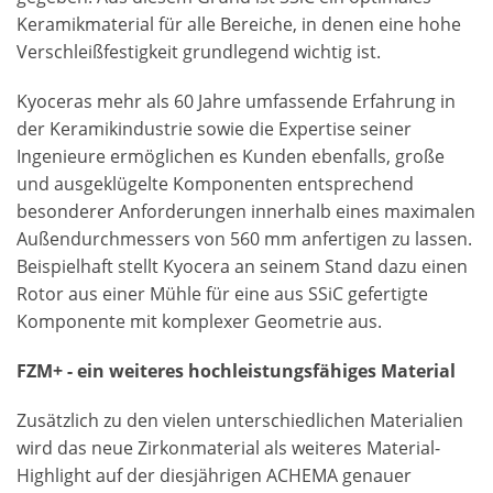
Keramikmaterial für alle Bereiche, in denen eine hohe
Verschleißfestigkeit grundlegend wichtig ist.
Kyoceras mehr als 60 Jahre umfassende Erfahrung in
der Keramikindustrie sowie die Expertise seiner
Ingenieure ermöglichen es Kunden ebenfalls, große
und ausgeklügelte Komponenten entsprechend
besonderer Anforderungen innerhalb eines maximalen
Außendurchmessers von 560 mm anfertigen zu lassen.
Beispielhaft stellt Kyocera an seinem Stand dazu einen
Rotor aus einer Mühle für eine aus SSiC gefertigte
Komponente mit komplexer Geometrie aus.
FZM+ - ein weiteres hochleistungsfähiges Material
Zusätzlich zu den vielen unterschiedlichen Materialien
wird das neue Zirkonmaterial als weiteres Material-
Highlight auf der diesjährigen ACHEMA genauer