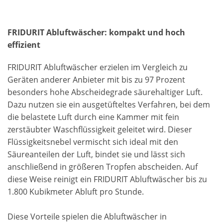
FRIDURIT Abluftwäscher: kompakt und hoch
effizient
FRIDURIT Abluftwäscher erzielen im Vergleich zu
Geräten anderer Anbieter mit bis zu 97 Prozent
besonders hohe Abscheidegrade säurehaltiger Luft.
Dazu nutzen sie ein ausgetüfteltes Verfahren, bei dem
die belastete Luft durch eine Kammer mit fein
zerstäubter Waschflüssigkeit geleitet wird. Dieser
Flüssigkeitsnebel vermischt sich ideal mit den
Säureanteilen der Luft, bindet sie und lässt sich
anschließend in größeren Tropfen abscheiden. Auf
diese Weise reinigt ein FRIDURIT Abluftwäscher bis zu
1.800 Kubikmeter Abluft pro Stunde.
Diese Vorteile spielen die Abluftwäscher in