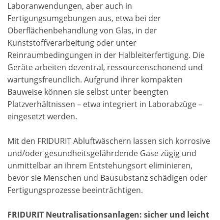
Laboranwendungen, aber auch in
Fertigungsumgebungen aus, etwa bei der
Oberflächenbehandlung von Glas, in der
Kunststoffverarbeitung oder unter
Reinraumbedingungen in der Halbleiterfertigung. Die
Geräte arbeiten dezentral, ressourcenschonend und
wartungsfreundlich. Aufgrund ihrer kompakten
Bauweise können sie selbst unter beengten
Platzverhältnissen – etwa integriert in Laborabzüge –
eingesetzt werden.
Mit den FRIDURIT Abluftwäschern lassen sich korrosive
und/oder gesundheitsgefährdende Gase zügig und
unmittelbar an ihrem Entstehungsort eliminieren,
bevor sie Menschen und Bausubstanz schädigen oder
Fertigungsprozesse beeinträchtigen.
FRIDURIT Neutralisationsanlagen: sicher und leicht