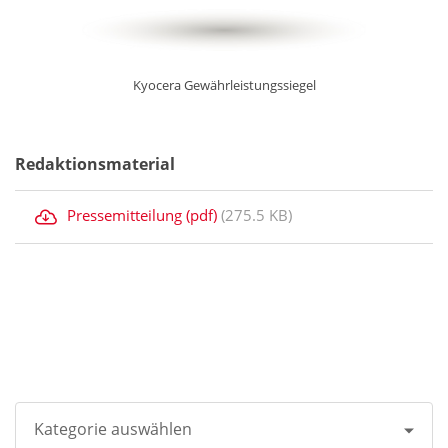
Kyocera Gewährleistungssiegel
Redaktionsmaterial
Pressemitteilung (pdf)
(275.5 KB)
Kategorie auswählen