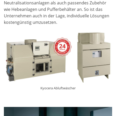
Neutralisationsanlagen als auch passendes Zubehör
wie Hebeanlagen und Pufferbehälter an. So ist das
Unternehmen auch in der Lage, individuelle Lösungen
kostengünstig umzusetzen.
Kyocera Abluftwäscher