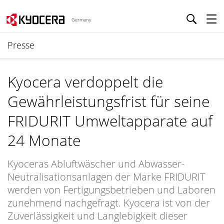
Germany
Presse
Kyocera verdoppelt die
Gewährleistungsfrist für seine
FRIDURIT Umweltapparate auf
24 Monate
Kyoceras Abluftwäscher und Abwasser-
Neutralisationsanlagen der Marke FRIDURIT
werden von Fertigungsbetrieben und Laboren
zunehmend nachgefragt. Kyocera ist von der
Zuverlässigkeit und Langlebigkeit dieser