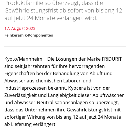
Produktfamilie so überzeugt, dass die
Gewährleistungsfrist ab sofort von bislang 12
auf jetzt 24 Monate verlängert wird.
17. August 2023
Feinkeramik-Komponenten
Kyoto/Mannheim − Die Lösungen der Marke FRIDURIT
sind seit Jahrzehnten für ihre hervorragenden
Eigenschaften bei der Behandlung von Abluft und
Abwasser aus chemischen Laboren und
Industrieprozessen bekannt. Kyocera ist von der
Zuverlässigkeit und Langlebigkeit dieser Abluftwäscher
und Abwasser-Neutralisationsanlagen so überzeugt,
dass das Unternehmen ihre Gewährleistungsfrist mit
sofortiger Wirkung von bislang 12 auf jetzt 24 Monate
ab Lieferung verlängert.