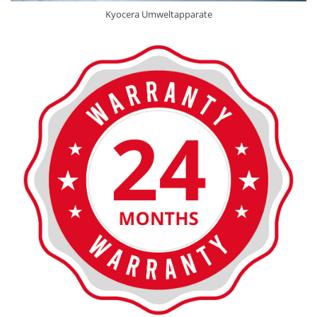
Kyocera Umweltapparate