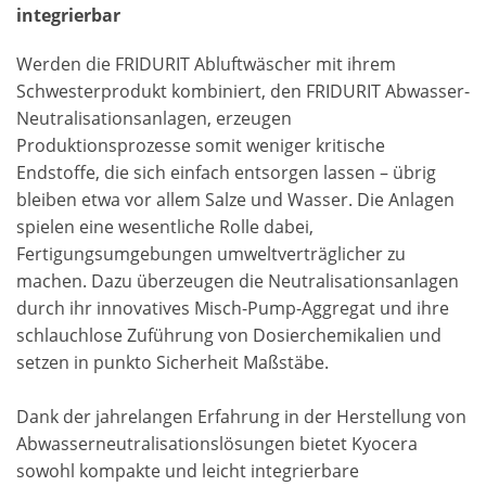
integrierbar
Werden die FRIDURIT Abluftwäscher mit ihrem
Schwesterprodukt kombiniert, den FRIDURIT Abwasser-
Neutralisationsanlagen, erzeugen
Produktionsprozesse somit weniger kritische
Endstoffe, die sich einfach entsorgen lassen – übrig
bleiben etwa vor allem Salze und Wasser. Die Anlagen
spielen eine wesentliche Rolle dabei,
Fertigungsumgebungen umweltverträglicher zu
machen. Dazu überzeugen die Neutralisationsanlagen
durch ihr innovatives Misch-Pump-Aggregat und ihre
schlauchlose Zuführung von Dosierchemikalien und
setzen in punkto Sicherheit Maßstäbe.
Dank der jahrelangen Erfahrung in der Herstellung von
Abwasserneutralisationslösungen bietet Kyocera
sowohl kompakte und leicht integrierbare