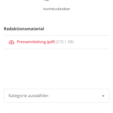
Hochdruckkolben
Redaktionsmaterial
Pressemitteilung (pdf)
(270.1 KB)
Kategorie auswählen
Alle