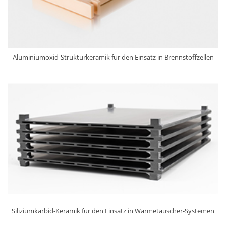
Aluminiumoxid-Strukturkeramik für den Einsatz in Brennstoffzellen
Siliziumkarbid-Keramik für den Einsatz in Wärmetauscher-Systemen