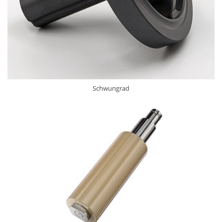
Schwungrad