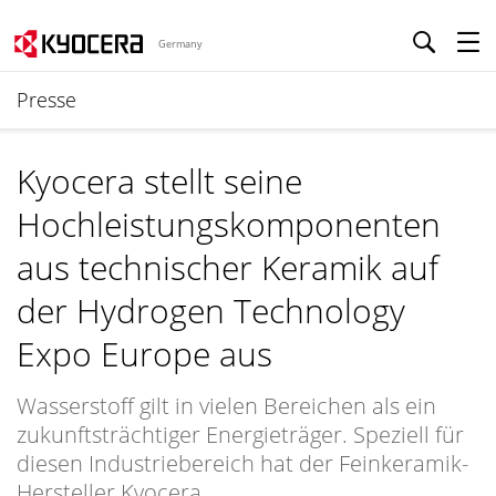
Germany
Presse
Kyocera stellt seine
Hochleistungskomponenten
aus technischer Keramik auf
der Hydrogen Technology
Expo Europe aus
Wasserstoff gilt in vielen Bereichen als ein
zukunftsträchtiger Energieträger. Speziell für
diesen Industriebereich hat der Feinkeramik-
Hersteller Kyocera