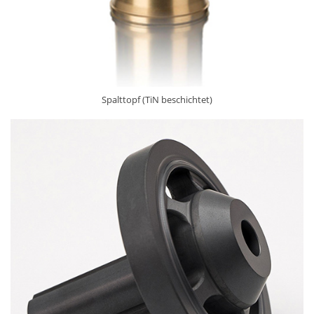
Spalttopf (TiN beschichtet)