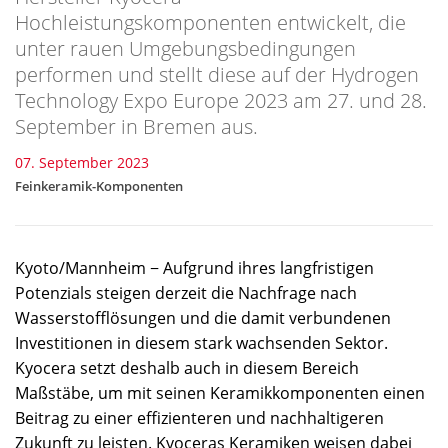
Hochleistungskomponenten entwickelt, die
unter rauen Umgebungsbedingungen
performen und stellt diese auf der Hydrogen
Technology Expo Europe 2023 am 27. und 28.
September in Bremen aus.
07. September 2023
Feinkeramik-Komponenten
Kyoto/Mannheim − Aufgrund ihres langfristigen
Potenzials steigen derzeit die Nachfrage nach
Wasserstofflösungen und die damit verbundenen
Investitionen in diesem stark wachsenden Sektor.
Kyocera setzt deshalb auch in diesem Bereich
Maßstäbe, um mit seinen Keramikkomponenten einen
Beitrag zu einer effizienteren und nachhaltigeren
Zukunft zu leisten. Kyoceras Keramiken weisen dabei