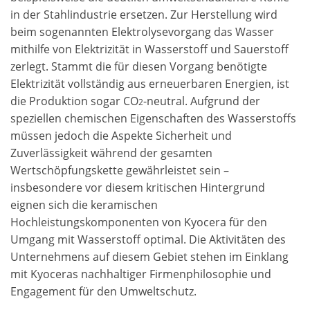
in der Stahlindustrie ersetzen. Zur Herstellung wird
beim sogenannten Elektrolysevorgang das Wasser
mithilfe von Elektrizität in Wasserstoff und Sauerstoff
zerlegt. Stammt die für diesen Vorgang benötigte
Elektrizität vollständig aus erneuerbaren Energien, ist
die Produktion sogar CO
-neutral. Aufgrund der
2
speziellen chemischen Eigenschaften des Wasserstoffs
müssen jedoch die Aspekte Sicherheit und
Zuverlässigkeit während der gesamten
Wertschöpfungskette gewährleistet sein –
insbesondere vor diesem kritischen Hintergrund
eignen sich die keramischen
Hochleistungskomponenten von Kyocera für den
Umgang mit Wasserstoff optimal. Die Aktivitäten des
Unternehmens auf diesem Gebiet stehen im Einklang
mit Kyoceras nachhaltiger Firmenphilosophie und
Engagement für den Umweltschutz.