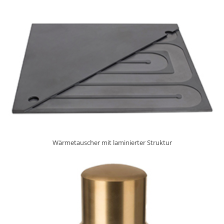
Wärmetauscher mit laminierter Struktur