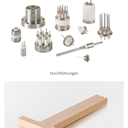
Durchführungen