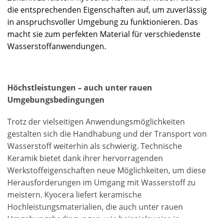
die entsprechenden Eigenschaften auf, um zuverlässig
in anspruchsvoller Umgebung zu funktionieren. Das
macht sie zum perfekten Material für verschiedenste
Wasserstoffanwendungen.
Höchstleistungen – auch unter rauen
Umgebungsbedingungen
Trotz der vielseitigen Anwendungsmöglichkeiten
gestalten sich die Handhabung und der Transport von
Wasserstoff weiterhin als schwierig. Technische
Keramik bietet dank ihrer hervorragenden
Werkstoffeigenschaften neue Möglichkeiten, um diese
Herausforderungen im Umgang mit Wasserstoff zu
meistern. Kyocera liefert keramische
Hochleistungsmaterialien, die auch unter rauen