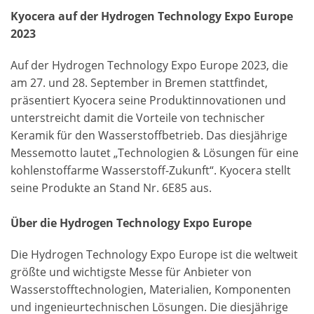
Kyocera auf der Hydrogen Technology Expo Europe
2023
Auf der Hydrogen Technology Expo Europe 2023, die
am 27. und 28. September in Bremen stattfindet,
präsentiert Kyocera seine Produktinnovationen und
unterstreicht damit die Vorteile von technischer
Keramik für den Wasserstoffbetrieb. Das diesjährige
Messemotto lautet „Technologien & Lösungen für eine
kohlenstoffarme Wasserstoff-Zukunft“. Kyocera stellt
seine Produkte an Stand Nr. 6E85 aus.
Über die Hydrogen Technology Expo Europe
Die Hydrogen Technology Expo Europe ist die weltweit
größte und wichtigste Messe für Anbieter von
Wasserstofftechnologien, Materialien, Komponenten
und ingenieurtechnischen Lösungen. Die diesjährige