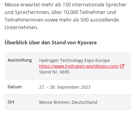
Messe erwartet mehr als 150 internationale Sprecher
und Sprecherinnen, über 10.000 Teilnehmer und
Teilnehmerinnen sowie mehr als 500 ausstellende
Unternehmen.
Überblick über den Stand von Kyocera
Ausstellung
Hydrogen Technology Expo Europe
https://www.hydrogen-worldexpo.com/
Stand Nr. 6E85
Datum
27. – 28. September 2023
Ort
Messe Bremen, Deutschland