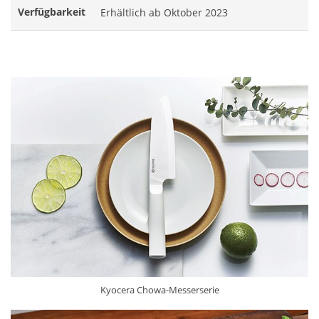
Verfügbarkeit
Erhältlich ab Oktober 2023
Kyocera Chowa-Messerserie