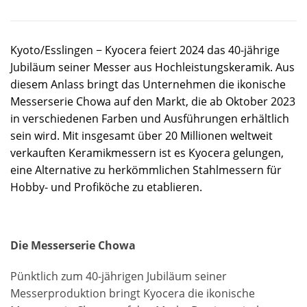
Kyoto/Esslingen − Kyocera feiert 2024 das 40-jährige
Jubiläum seiner Messer aus Hochleistungskeramik. Aus
diesem Anlass bringt das Unternehmen die ikonische
Messerserie Chowa auf den Markt, die ab Oktober 2023
in verschiedenen Farben und Ausführungen erhältlich
sein wird. Mit insgesamt über 20 Millionen weltweit
verkauften Keramikmessern ist es Kyocera gelungen,
eine Alternative zu herkömmlichen Stahlmessern für
Hobby- und Profiköche zu etablieren.
Die Messerserie Chowa
Pünktlich zum 40-jährigen Jubiläum seiner
Messerproduktion bringt Kyocera die ikonische