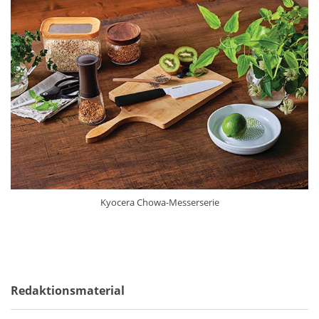
Kyocera Chowa-Messerserie
Redaktionsmaterial