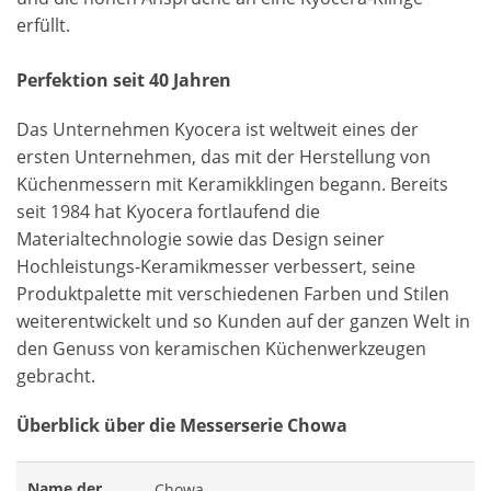
erfüllt.
Perfektion seit 40 Jahren
Das Unternehmen Kyocera ist weltweit eines der
ersten Unternehmen, das mit der Herstellung von
Küchenmessern mit Keramikklingen begann. Bereits
seit 1984 hat Kyocera fortlaufend die
Materialtechnologie sowie das Design seiner
Hochleistungs-Keramikmesser verbessert, seine
Produktpalette mit verschiedenen Farben und Stilen
weiterentwickelt und so Kunden auf der ganzen Welt in
den Genuss von keramischen Küchenwerkzeugen
gebracht.
Überblick über die Messerserie Chowa
Name der
Chowa