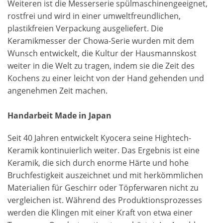
Weiteren ist die Messerserie spülmaschinengeeignet,
rostfrei und wird in einer umweltfreundlichen,
plastikfreien Verpackung ausgeliefert. Die
Keramikmesser der Chowa-Serie wurden mit dem
Wunsch entwickelt, die Kultur der Hausmannskost
weiter in die Welt zu tragen, indem sie die Zeit des
Kochens zu einer leicht von der Hand gehenden und
angenehmen Zeit machen.
Handarbeit Made in Japan
Seit 40 Jahren entwickelt Kyocera seine Hightech-
Keramik kontinuierlich weiter. Das Ergebnis ist eine
Keramik, die sich durch enorme Härte und hohe
Bruchfestigkeit auszeichnet und mit herkömmlichen
Materialien für Geschirr oder Töpferwaren nicht zu
vergleichen ist. Während des Produktionsprozesses
werden die Klingen mit einer Kraft von etwa einer