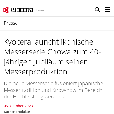
Germany
Presse
Kyocera launcht ikonische
Messerserie Chowa zum 40-
jährigen Jubiläum seiner
Messerproduktion
Die neue Messerserie fusioniert japanische
Messertradition und Know-how im Bereich
der Hochleistungskeramik.
05. Oktober 2023
Küchenprodukte