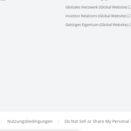
Globales Netzwerk (Global Website)
Investor Relations (Global Website)
Geistiges Eigentum (Global Website)
Nutzungsbedingungen
Do Not Sell or Share My Personal