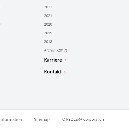
2022
2021
2020
2019
2018
Archiv (-2017)
Karriere
Kontakt
 Information
Sitemap
© KYOCERA Corporation