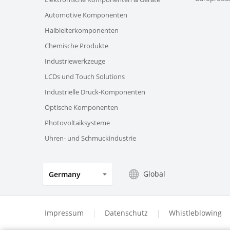
Automotive Komponenten
Halbleiterkomponenten
Chemische Produkte
Industriewerkzeuge
LCDs und Touch Solutions
Industrielle Druck-Komponenten
Optische Komponenten
Photovoltaiksysteme
Uhren- und Schmuckindustrie
Global
Germany
Impressum
Datenschutz
Whistleblowing