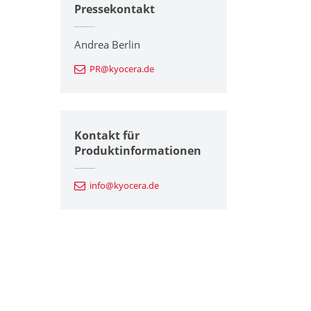
Pressekontakt
Andrea Berlin
PR@kyocera.de
Kontakt für
Produktinformationen
info@kyocera.de