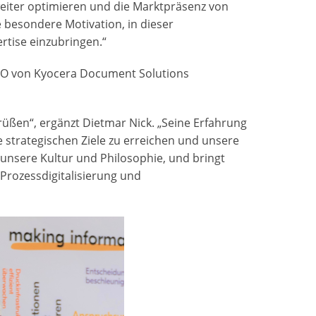
eiter optimieren und die Marktpräsenz von
 besondere Motivation, in dieser
rtise einzubringen.“
CEO von Kyocera Document Solutions
üßen“, ergänzt Dietmar Nick. „Seine Erfahrung
strategischen Ziele zu erreichen und unsere
unsere Kultur und Philosophie, und bringt
 Prozessdigitalisierung und