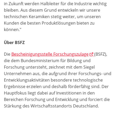
in Zukunft werden Halbleiter für die Industrie wichtig
bleiben. Aus diesem Grund entwickeln wir unsere
technischen Keramiken stetig weiter, um unseren
Kunden die besten Produktlösungen bieten zu
können."
Über BSFZ
Die
Bescheinigungsstelle Forschungszulage
(BSFZ),
die dem Bundesministerium für Bildung und
Forschung untersteht, zeichnet mit dem Siegel
Unternehmen aus, die aufgrund ihrer Forschungs- und
Entwicklungsaktivitäten besondere technologische
Ergebnisse erzielen und deshalb förderfähig sind. Der
Hauptfokus liegt dabei auf Investitionen in den
Bereichen Forschung und Entwicklung und forciert die
Stärkung des Wirtschaftsstandorts Deutschland.