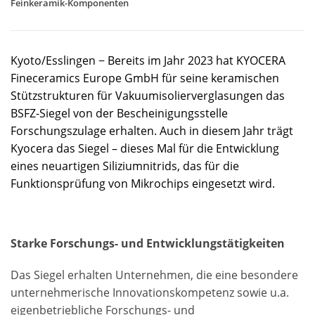
Feinkeramik-Komponenten
Kyoto/Esslingen − Bereits im Jahr 2023 hat KYOCERA
Fineceramics Europe GmbH für seine keramischen
Stützstrukturen für Vakuumisolierverglasungen das
BSFZ-Siegel von der Bescheinigungsstelle
Forschungszulage erhalten. Auch in diesem Jahr trägt
Kyocera das Siegel – dieses Mal für die Entwicklung
eines neuartigen Siliziumnitrids, das für die
Funktionsprüfung von Mikrochips eingesetzt wird.
Starke Forschungs- und Entwicklungstätigkeiten
Das Siegel erhalten Unternehmen, die eine besondere
unternehmerische Innovationskompetenz sowie u.a.
eigenbetriebliche Forschungs- und