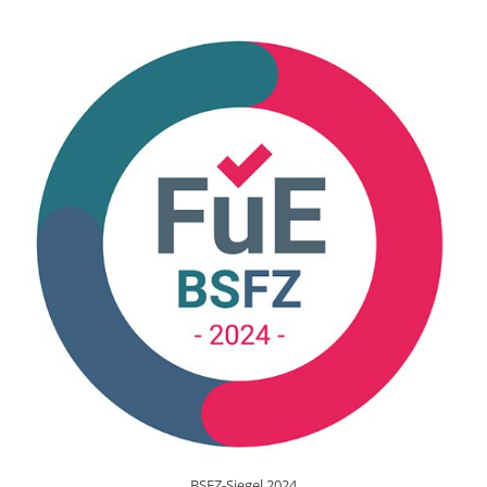
BSFZ-Siegel 2024