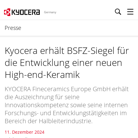
Germany
Presse
Kyocera erhält BSFZ-Siegel für
die Entwicklung einer neuen
High-end-Keramik
KYOCERA Fineceramics Europe GmbH erhält
die Auszeichnung für seine
Innovationskompetenz sowie seine internen
Forschungs- und Entwicklungstätigkeiten im
Bereich der Halbleiterindustrie.
11. Dezember 2024