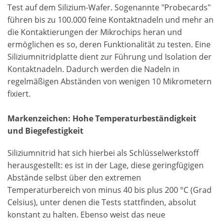
Test auf dem Silizium-Wafer. Sogenannte "Probecards"
führen bis zu 100.000 feine Kontaktnadeln und mehr an
die Kontaktierungen der Mikrochips heran und
ermöglichen es so, deren Funktionalität zu testen. Eine
Siliziumnitridplatte dient zur Führung und Isolation der
Kontaktnadeln. Dadurch werden die Nadeln in
regelmäßigen Abständen von wenigen 10 Mikrometern
fixiert.
Markenzeichen: Hohe Temperaturbeständigkeit
und Biegefestigkeit
Siliziumnitrid hat sich hierbei als Schlüsselwerkstoff
herausgestellt: es ist in der Lage, diese geringfügigen
Abstände selbst über den extremen
Temperaturbereich von minus 40 bis plus 200 °C (Grad
Celsius), unter denen die Tests stattfinden, absolut
konstant zu halten. Ebenso weist das neue