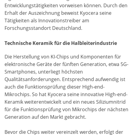
Entwicklungstätigkeiten vorweisen können. Durch den
Erhalt der Auszeichnung beweist Kyocera seine
Tätigkeiten als Innovationstreiber am
Forschungsstandort Deutschland.
Technische Keramik für die Halbleiterindustrie
Die Herstellung von KI-Chips und Komponenten für
elektronische Geräte der fünften Generation, etwa 5G-
Smartphones, unterliegt höchsten
Qualitätsanforderungen. Entsprechend aufwendig ist
auch die Funktionsprüfung dieser High-end-
Mikrochips. So hat Kyocera seine innovative High-end-
Keramik weiterentwickelt und ein neues Siliziumnitrid
für die Funktionsprüfung von Mikrochips der nächsten
Generation auf den Markt gebracht.
Bevor die Chips weiter vereinzelt werden, erfolgt der