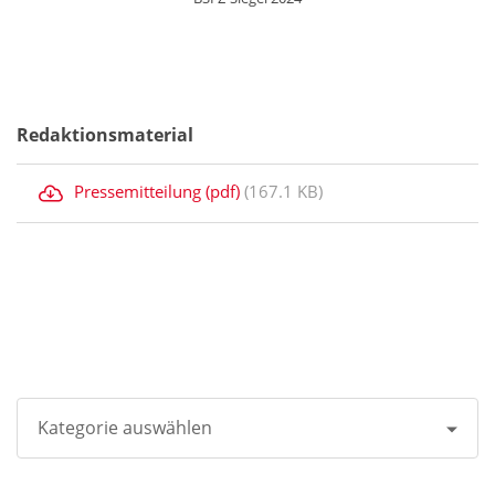
Redaktionsmaterial
Pressemitteilung (pdf)
(167.1 KB)
Kategorie auswählen
Alle