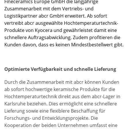
Fineceramics Europe GmbH die langjährige
Zusammenarbeit mit dem Vertriebs- und
Logistikpartner abcr GmbH erweitert. Ab sofort
vertreibt abcr ausgewählte Hochtemperaturtechnik-
Produkte von Kyocera und gewährleistet damit eine
schnellere Auftragsabwicklung. Zudem profitieren die
Kunden davon, dass es keinen Mindestbestellwert gibt.
Optimierte Verfügbarkeit und schnelle Lieferung
Durch die Zusammenarbeit mit abcr können Kunden
ab sofort hochwertige keramische Produkte für die
Hochtemperaturtechnik direkt aus dem abcr-Lager in
Karlsruhe beziehen. Dies ermöglicht eine schnellere
Lieferung sowie eine flexiblere Beschaffung für
Forschungs- und Entwicklungsprojekte. Die
Kooperation der beiden Unternehmen umfasst eine