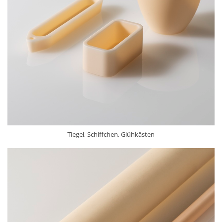
Tiegel, Schiffchen, Glühkästen