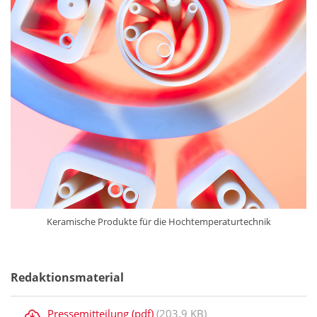
Keramische Produkte für die Hochtemperaturtechnik
Redaktionsmaterial
Pressemitteilung (pdf)
(203.9 KB)