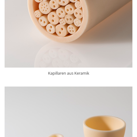
Kapillaren aus Keramik