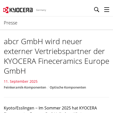
Germany
Presse
abcr GmbH wird neuer
externer Vertriebspartner der
KYOCERA Fineceramics Europe
GmbH
11. September 2025
Feinkeramik-Komponenten
Optische Komponenten
Kyoto/Esslingen − Im Sommer 2025 hat KYOCERA