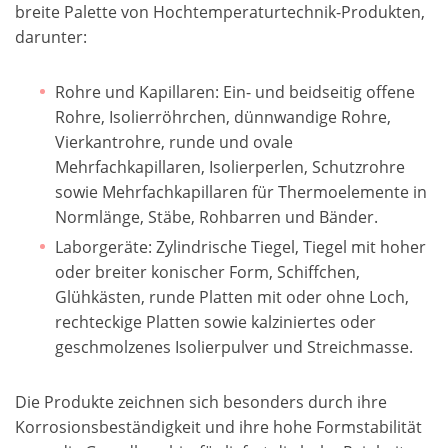
breite Palette von Hochtemperaturtechnik-Produkten,
darunter:
Rohre und Kapillaren: Ein- und beidseitig offene
Rohre, Isolierröhrchen, dünnwandige Rohre,
Vierkantrohre, runde und ovale
Mehrfachkapillaren, Isolierperlen, Schutzrohre
sowie Mehrfachkapillaren für Thermoelemente in
Normlänge, Stäbe, Rohbarren und Bänder.
Laborgeräte: Zylindrische Tiegel, Tiegel mit hoher
oder breiter konischer Form, Schiffchen,
Glühkästen, runde Platten mit oder ohne Loch,
rechteckige Platten sowie kalziniertes oder
geschmolzenes Isolierpulver und Streichmasse.
Die Produkte zeichnen sich besonders durch ihre
Korrosionsbeständigkeit und ihre hohe Formstabilität