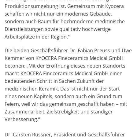
Produktionsumgebung ist. Gemeinsam mit Kyocera
schaffen wir nicht nur ein modernes Gebäude,
sondern auch Raum für hochmoderne medizinische
Dienstleistungen sowie qualitativ hochwertige
Arbeitsplätze in der Region.“
Die beiden Geschäftsführer Dr. Fabian Preuss und Uwe
Kemmer von KYOCERA Fineceramics Medical GmbH
betonen: „Mit der Eröffnung dieses neuen Standorts
macht KYOCERA Fineceramics Medical GmbH einen
bedeutenden Schritt in Sachen Zukunft der
medizinischen Keramik. Das ist nicht nur der Start
eines neuen Kapitels, sondern auch ein Grund zum
Feiern, weil wir das gemeinsam geschafft haben – mit
Zusammenarbeit, Zielstrebigkeit und ständiger
Verbesserung.“
Dr. Carsten Russner, Präsident und Geschäftsführer