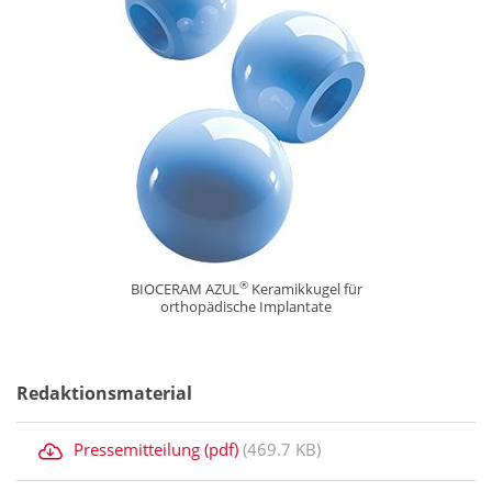
®
BIOCERAM AZUL
Keramikkugel für
orthopädische Implantate
Redaktionsmaterial
Pressemitteilung (pdf)
(469.7 KB)