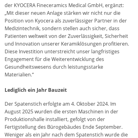
der KYOCERA Fineceramics Medical GmbH, ergänzt:
„Mit dieser neuen Anlage stärken wir nicht nur die
Position von Kyocera als zuverlässiger Partner in der
Medizintechnik, sondern stellen auch sicher, dass
Patienten weltweit von der Zuverlässigkeit, Sicherheit
und Innovation unserer Keramiklösungen profitieren.
Diese Investition unterstreicht unser langfristiges
Engagement für die Weiterentwicklung des
Gesundheitswesens durch leistungsstarke
Materialien.“
Lediglich ein Jahr Bauzeit
Der Spatenstich erfolgte am 4. Oktober 2024. Im
August 2025 wurden die ersten Maschinen in der
Produktionshalle installiert, gefolgt von der
Fertigstellung des Bürogebäudes Ende September.
Weniger als ein Jahr nach dem Spatenstich wurde die