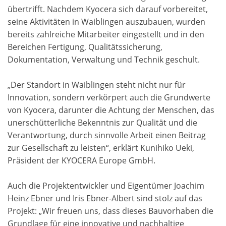
übertrifft. Nachdem Kyocera sich darauf vorbereitet,
seine Aktivitäten in Waiblingen auszubauen, wurden
bereits zahlreiche Mitarbeiter eingestellt und in den
Bereichen Fertigung, Qualitätssicherung,
Dokumentation, Verwaltung und Technik geschult.
„Der Standort in Waiblingen steht nicht nur für
Innovation, sondern verkörpert auch die Grundwerte
von Kyocera, darunter die Achtung der Menschen, das
unerschütterliche Bekenntnis zur Qualität und die
Verantwortung, durch sinnvolle Arbeit einen Beitrag
zur Gesellschaft zu leisten“, erklärt Kunihiko Ueki,
Präsident der KYOCERA Europe GmbH.
Auch die Projektentwickler und Eigentümer Joachim
Heinz Ebner und Iris Ebner-Albert sind stolz auf das
Projekt: „Wir freuen uns, dass dieses Bauvorhaben die
Grundlage für eine innovative und nachhaltige