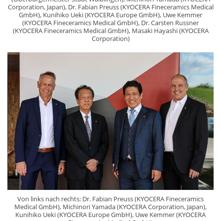
Corporation, Japan), Dr. Fabian Preuss (KYOCERA Fineceramics Medical
GmbH), Kunihiko Ueki (KYOCERA Europe GmbH), Uwe Kemmer
(KYOCERA Fineceramics Medical GmbH), Dr. Carsten Russner
(KYOCERA Fineceramics Medical GmbH), Masaki Hayashi (KYOCERA
Corporation)
Von links nach rechts: Dr. Fabian Preuss (KYOCERA Fineceramics
Medical GmbH), Michinori Yamada (KYOCERA Corporation, Japan),
Kunihiko Ueki (KYOCERA Europe GmbH), Uwe Kemmer (KYOCERA