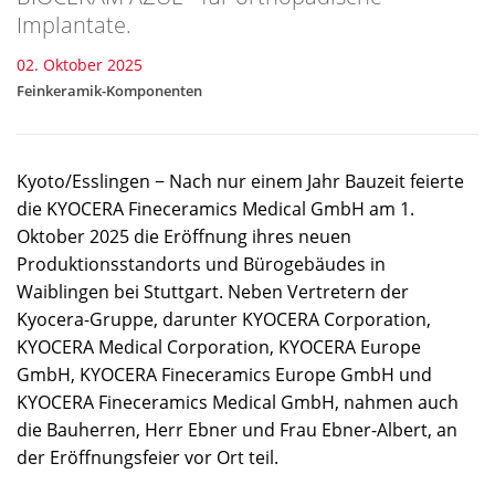
Implantate.
02. Oktober 2025
Feinkeramik-Komponenten
Kyoto/Esslingen − Nach nur einem Jahr Bauzeit feierte
die KYOCERA Fineceramics Medical GmbH am 1.
Oktober 2025 die Eröffnung ihres neuen
Produktionsstandorts und Bürogebäudes in
Waiblingen bei Stuttgart. Neben Vertretern der
Kyocera-Gruppe, darunter KYOCERA Corporation,
KYOCERA Medical Corporation, KYOCERA Europe
GmbH, KYOCERA Fineceramics Europe GmbH und
KYOCERA Fineceramics Medical GmbH, nahmen auch
die Bauherren, Herr Ebner und Frau Ebner-Albert, an
der Eröffnungsfeier vor Ort teil.