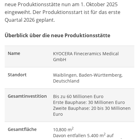
neue Produktionsstätte nun am 1. Oktober 2025
eingeweiht. Der Produktionsstart ist für das erste
Quartal 2026 geplant.
Überblick über die neue Produktionsstätte
Name
KYOCERA Fineceramics Medical
GmbH
Standort
Waiblingen, Baden-Württemberg,
Deutschland
Gesamtinvestition
Bis zu 60 Millionen Euro
Erste Bauphase: 30 Millionen Euro
Zweite Bauphase: 20 bis 30 Millionen
Euro
2
Gesamtfläche
10,800 m
2
Davon entfallen 5.400 m
auf