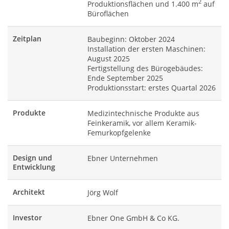
2
Produktionsflächen und 1.400 m
auf
Büroflächen
Zeitplan
Baubeginn: Oktober 2024
Installation der ersten Maschinen:
August 2025
Fertigstellung des Bürogebäudes:
Ende September 2025
Produktionsstart: erstes Quartal 2026
Produkte
Medizintechnische Produkte aus
Feinkeramik, vor allem Keramik-
Femurkopfgelenke
Design und
Ebner Unternehmen
Entwicklung
Architekt
Jörg Wolf
Investor
Ebner One GmbH & Co KG.