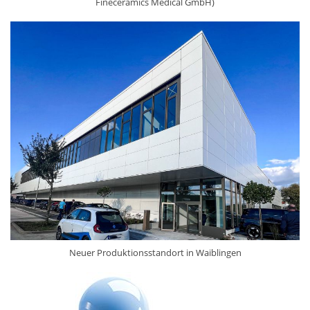
Fineceramics Medical GmbH)
Neuer Produktionsstandort in Waiblingen