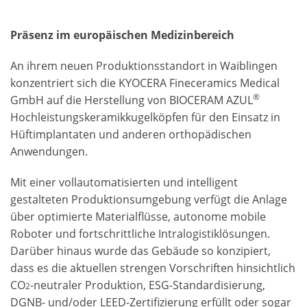
Präsenz im europäischen Medizinbereich
An ihrem neuen Produktionsstandort in Waiblingen
konzentriert sich die KYOCERA Fineceramics Medical
®
GmbH auf die Herstellung von BIOCERAM AZUL
Hochleistungskeramikkugelköpfen für den Einsatz in
Hüftimplantaten und anderen orthopädischen
Anwendungen.
Mit einer vollautomatisierten und intelligent
gestalteten Produktionsumgebung verfügt die Anlage
über optimierte Materialflüsse, autonome mobile
Roboter und fortschrittliche Intralogistiklösungen.
Darüber hinaus wurde das Gebäude so konzipiert,
dass es die aktuellen strengen Vorschriften hinsichtlich
CO
-neutraler Produktion, ESG-Standardisierung,
2
DGNB- und/oder LEED-Zertifizierung erfüllt oder sogar