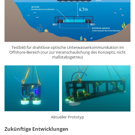
Testbild für drahtlose optische Unterwasserkommunikation im
Offshore-Bereich (nur zur Veranschaulichung des Konzepts; nicht
maßstabsgetreu)
Aktueller Prototyp
Zukünftige Entwicklungen