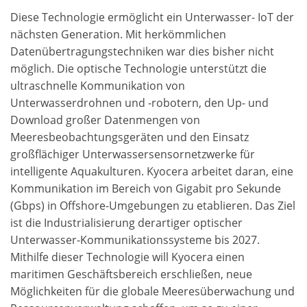
Diese Technologie ermöglicht ein Unterwasser- IoT der
nächsten Generation. Mit herkömmlichen
Datenübertragungstechniken war dies bisher nicht
möglich. Die optische Technologie unterstützt die
ultraschnelle Kommunikation von
Unterwasserdrohnen und -robotern, den Up- und
Download großer Datenmengen von
Meeresbeobachtungsgeräten und den Einsatz
großflächiger Unterwassersensornetzwerke für
intelligente Aquakulturen. Kyocera arbeitet daran, eine
Kommunikation im Bereich von Gigabit pro Sekunde
(Gbps) in Offshore-Umgebungen zu etablieren. Das Ziel
ist die Industrialisierung derartiger optischer
Unterwasser-Kommunikationssysteme bis 2027.
Mithilfe dieser Technologie will Kyocera einen
maritimen Geschäftsbereich erschließen, neue
Möglichkeiten für die globale Meeresüberwachung und