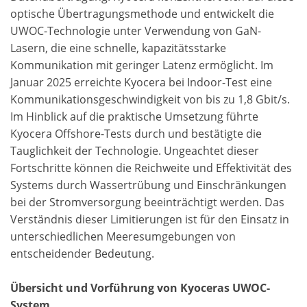
optische Übertragungsmethode und entwickelt die
UWOC-Technologie unter Verwendung von GaN-
Lasern, die eine schnelle, kapazitätsstarke
Kommunikation mit geringer Latenz ermöglicht. Im
Januar 2025 erreichte Kyocera bei Indoor-Test eine
Kommunikationsgeschwindigkeit von bis zu 1,8 Gbit/s.
Im Hinblick auf die praktische Umsetzung führte
Kyocera Offshore-Tests durch und bestätigte die
Tauglichkeit der Technologie. Ungeachtet dieser
Fortschritte können die Reichweite und Effektivität des
Systems durch Wassertrübung und Einschränkungen
bei der Stromversorgung beeinträchtigt werden. Das
Verständnis dieser Limitierungen ist für den Einsatz in
unterschiedlichen Meeresumgebungen von
entscheidender Bedeutung.
Übersicht und Vorführung von Kyoceras UWOC-
System