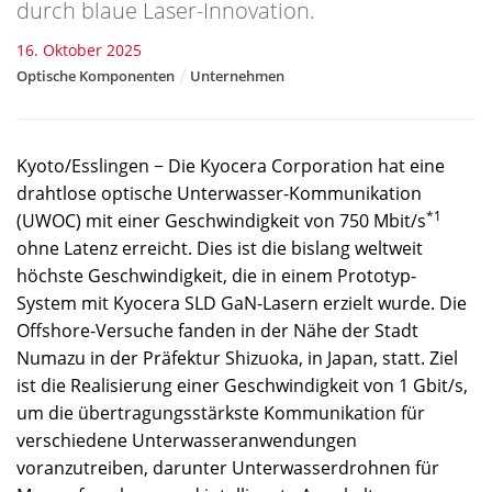
durch blaue Laser-Innovation.
16. Oktober 2025
Optische Komponenten
Unternehmen
Kyoto/Esslingen − Die Kyocera Corporation hat eine
drahtlose optische Unterwasser-Kommunikation
*1
(UWOC) mit einer Geschwindigkeit von 750 Mbit/s
ohne Latenz erreicht. Dies ist die bislang weltweit
höchste Geschwindigkeit, die in einem Prototyp-
System mit Kyocera SLD GaN-Lasern erzielt wurde. Die
Offshore-Versuche fanden in der Nähe der Stadt
Numazu in der Präfektur Shizuoka, in Japan, statt. Ziel
ist die Realisierung einer Geschwindigkeit von 1 Gbit/s,
um die übertragungsstärkste Kommunikation für
verschiedene Unterwasseranwendungen
voranzutreiben, darunter Unterwasserdrohnen für