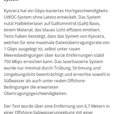
Kyocera hat ein Gbps-basiertes Hochgeschwindigkeits-
UWOC-System ohne Latenz entwickelt. Das System
nutzt Halbleiterlaser auf Galliumnitrid (GaN) Basis,
einem Material, das blaues Licht effizient emittiert.
Tests haben bestätigt, dass das System von Kyocera,
welches für eine maximale Datenübertragungsrate von
1 Gbps ausgelegt ist, selbst unter rauen
Meeresbedingungen über kurze Entfernungen stabil
750 Mbps erreichen kann. Das laserbasierte System
wurde nur minimal durch Trübung, Strömung und
Umgebungslicht beeinträchtigt und erreichte sowohl in
Süßwasser als auch unter realen Offshore-
Bedingungen die erwarteten
Übertragungsgeschwindigkeiten.
Der Test wurde über eine Entfernung von 6,7 Metern in
einer Offshore-Salzwasserumgebung mit einer