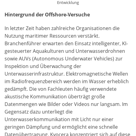
Entwicklung
Hintergrund der Offshore-Versuche
In letzter Zeit haben zahlreiche Organisationen die
Nutzung maritimer Ressourcen verstärkt.
Branchenführer erwarten den Einsatz intelligenter, KI-
gesteuerter Aquakulturen und Unterwasserdrohnen
sowie AUVs (Autonomous Underwater Vehicles) zur
Inspektion und Überwachung der
Unterwasserinfrastruktur. Elektromagnetische Wellen
im Radiofrequenzbereich werden im Wasser erheblich
gedämpft. Die von Fachleuten häufig verwendete
akustische Kommunikation überträgt große
Datenmengen wie Bilder oder Videos nur langsam. Im
Gegensatz dazu unterliegt die
Unterwasserkommunikation mit Licht nur einer
geringen Dämpfung und ermöglicht eine schnelle
Datenübertragung. Kyocera konzentriert sich auf diese