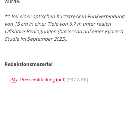
wurde.
*1 Bei einer optischen Kurzstrecken-Funkverbindung
von 15 cm in einer Tiefe von 6,7 m unter realen
Offshore-Bedingungen (basierend auf einer Kyocera-
Studie im September 2025).
Redaktionsmaterial
Pressemitteilung (pdf)
(287.8 KB)