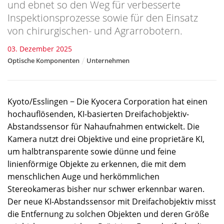
und ebnet so den Weg für verbesserte
Inspektionsprozesse sowie für den Einsatz
von chirurgischen- und Agrarrobotern.
03. Dezember 2025
Optische Komponenten
Unternehmen
Kyoto/Esslingen − Die Kyocera Corporation hat einen
hochauflösenden, KI-basierten Dreifachobjektiv-
Abstandssensor für Nahaufnahmen entwickelt. Die
Kamera nutzt drei Objektive und eine proprietäre KI,
um halbtransparente sowie dünne und feine
linienförmige Objekte zu erkennen, die mit dem
menschlichen Auge und herkömmlichen
Stereokameras bisher nur schwer erkennbar waren.
Der neue KI-Abstandssensor mit Dreifachobjektiv misst
die Entfernung zu solchen Objekten und deren Größe