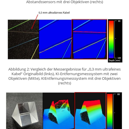
Abstandssensors mit drei Objektiven (rechts)
Abbildung 2: Vergleich der Messergebnisse für „0,3 mm ultrafeines
Kabel“ Originalbild (links), KI-Entfernungsmesssystem mit zwei
Objektiven (Mitte), KIEntfernungsmesssystem mit drei Objektiven
(rechts)