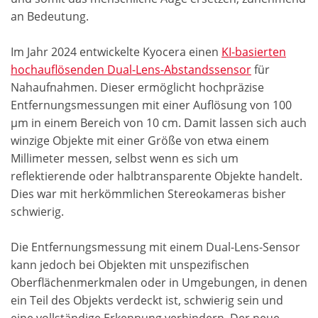
an Bedeutung.
Im Jahr 2024 entwickelte Kyocera einen
KI-basierten
hochauflösenden Dual-Lens-Abstandssensor
für
Nahaufnahmen. Dieser ermöglicht hochpräzise
Entfernungsmessungen mit einer Auflösung von 100
µm in einem Bereich von 10 cm. Damit lassen sich auch
winzige Objekte mit einer Größe von etwa einem
Millimeter messen, selbst wenn es sich um
reflektierende oder halbtransparente Objekte handelt.
Dies war mit herkömmlichen Stereokameras bisher
schwierig.
Die Entfernungsmessung mit einem Dual-Lens-Sensor
kann jedoch bei Objekten mit unspezifischen
Oberflächenmerkmalen oder in Umgebungen, in denen
ein Teil des Objekts verdeckt ist, schwierig sein und