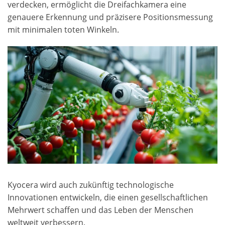
verdecken, ermöglicht die Dreifachkamera eine
genauere Erkennung und präzisere Positionsmessung
mit minimalen toten Winkeln.
Kyocera wird auch zukünftig technologische
Innovationen entwickeln, die einen gesellschaftlichen
Mehrwert schaffen und das Leben der Menschen
weltweit verbessern.