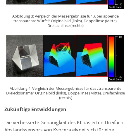
Abbildung 3: Vergleich der Messergebnisse für „überlappende
transparente Würfel“ Originalbild (links), Doppellinse (Mitte),
Dreifachlinse (rechts)
Abbildung 4: Vergleich der Messergebnisse für das „transparente
Dreiecksprisma“ Originalbild (links), Doppellinse (Mitte), Dreifachlinse
(rechts)
Zukünftige Entwicklungen
Die verbesserte Genauigkeit des KI-basierten Dreifach-
Abstandssensors von Kyocera eignet sich für eine