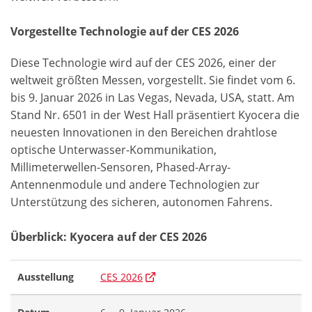
Vorgestellte Technologie auf der CES 2026
Diese Technologie wird auf der CES 2026, einer der
weltweit größten Messen, vorgestellt. Sie findet vom 6.
bis 9. Januar 2026 in Las Vegas, Nevada, USA, statt. Am
Stand Nr. 6501 in der West Hall präsentiert Kyocera die
neuesten Innovationen in den Bereichen drahtlose
optische Unterwasser-Kommunikation,
Millimeterwellen-Sensoren, Phased-Array-
Antennenmodule und andere Technologien zur
Unterstützung des sicheren, autonomen Fahrens.
Überblick: Kyocera auf der CES 2026
Ausstellung
CES 2026