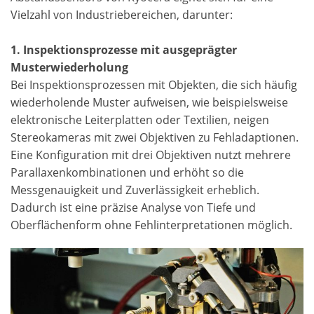
Vielzahl von Industriebereichen, darunter:
1. Inspektionsprozesse mit ausgeprägter
Musterwiederholung
Bei Inspektionsprozessen mit Objekten, die sich häufig
wiederholende Muster aufweisen, wie beispielsweise
elektronische Leiterplatten oder Textilien, neigen
Stereokameras mit zwei Objektiven zu Fehladaptionen.
Eine Konfiguration mit drei Objektiven nutzt mehrere
Parallaxenkombinationen und erhöht so die
Messgenauigkeit und Zuverlässigkeit erheblich.
Dadurch ist eine präzise Analyse von Tiefe und
Oberflächenform ohne Fehlinterpretationen möglich.