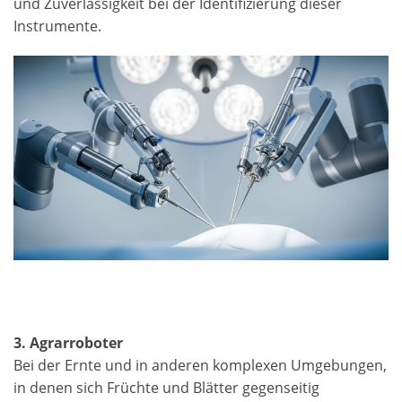
und Zuverlässigkeit bei der Identifizierung dieser
Instrumente.
3. Agrarroboter
Bei der Ernte und in anderen komplexen Umgebungen,
in denen sich Früchte und Blätter gegenseitig