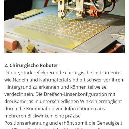
2. Chirurgische Roboter
Dünne, stark reflektierende chirurgische Instrumente
wie Nadeln und Nahtmaterial sind oft schwer vor ihrem
Hintergrund zu erkennen und können teilweise
verdeckt sein. Die Dreifach-Linsenkonfiguration mit
drei Kameras in unterschiedlichen Winkeln ermöglicht
durch die Kombination von Informationen aus
mehreren Blickwinkeln eine präzise
Positionserkennung und erhöht somit die Genauigkeit