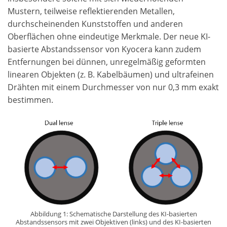
Mustern, teilweise reflektierenden Metallen,
durchscheinenden Kunststoffen und anderen
Oberflächen ohne eindeutige Merkmale. Der neue KI-
basierte Abstandssensor von Kyocera kann zudem
Entfernungen bei dünnen, unregelmäßig geformten
linearen Objekten (z. B. Kabelbäumen) und ultrafeinen
Drähten mit einem Durchmesser von nur 0,3 mm exakt
bestimmen.
Abbildung 1: Schematische Darstellung des KI-basierten
Abstandssensors mit zwei Objektiven (links) und des KI-basierten