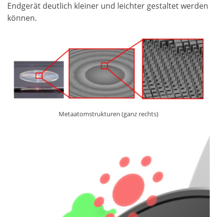
Endgerät deutlich kleiner und leichter gestaltet werden
können.
Metaatomstrukturen (ganz rechts)