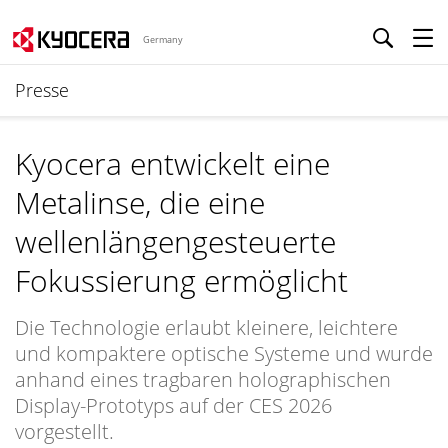
Germany
Presse
Kyocera entwickelt eine
Metalinse, die eine
wellenlängengesteuerte
Fokussierung ermöglicht
Die Technologie erlaubt kleinere, leichtere
und kompaktere optische Systeme und wurde
anhand eines tragbaren holographischen
Display-Prototyps auf der CES 2026
vorgestellt.