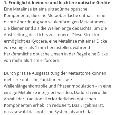
1. Ermöglicht kleinere und leichtere optische Geräte
Eine Metalinse ist eine ultradünne optische
Komponente, die eine Metaoberfläche enthält – eine
dichte Anordnung von säulenförmigen Metaatomen,
die kleiner sind als die Wellenlänge des Lichts, um die
Ausbreitung des Lichts zu steuern. Diese Struktur
ermöglicht es Kyocera, eine Metalinse mit einer Dicke
von weniger als 1 mm herzustellen, während
herkömmliche optische Linsen in der Regel eine Dicke
von mehr als 1 cm erfordern.
Durch präzise Ausgestaltung der Metaatome können
mehrere optische Funktionen – wie
Wellenlängenkontrolle und Phasenmodulation – in eine
einzige Metalinse integriert werden. Dadurch wird die
Anzahl der traditionell erforderlichen optischen
Komponenten erheblich reduziert. Das Ergebnis ist,
dass sowohl das optische System als auch das