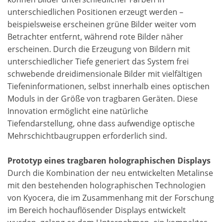
unterschiedlichen Positionen erzeugt werden –
beispielsweise erscheinen grüne Bilder weiter vom
Betrachter entfernt, während rote Bilder näher
erscheinen. Durch die Erzeugung von Bildern mit
unterschiedlicher Tiefe generiert das System frei
schwebende dreidimensionale Bilder mit vielfältigen
Tiefeninformationen, selbst innerhalb eines optischen
Moduls in der Größe von tragbaren Geräten. Diese
Innovation ermöglicht eine natürliche
Tiefendarstellung, ohne dass aufwendige optische
Mehrschichtbaugruppen erforderlich sind.
Prototyp eines tragbaren holographischen Displays
Durch die Kombination der neu entwickelten Metalinse
mit den bestehenden holographischen Technologien
von Kyocera, die im Zusammenhang mit der Forschung
im Bereich hochauflösender Displays entwickelt