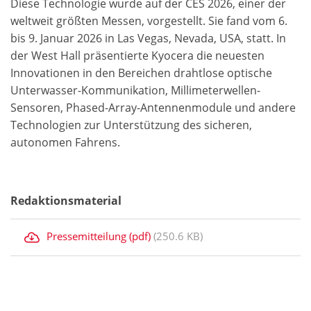
Diese Technologie wurde auf der CES 2026, einer der
weltweit größten Messen, vorgestellt. Sie fand vom 6.
bis 9. Januar 2026 in Las Vegas, Nevada, USA, statt. In
der West Hall präsentierte Kyocera die neuesten
Innovationen in den Bereichen drahtlose optische
Unterwasser-Kommunikation, Millimeterwellen-
Sensoren, Phased-Array-Antennenmodule und andere
Technologien zur Unterstützung des sicheren,
autonomen Fahrens.
Redaktionsmaterial
Pressemitteilung (pdf)
(250.6 KB)