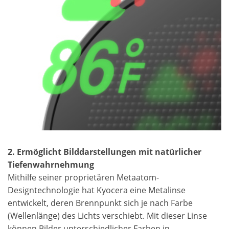
2. Ermöglicht Bilddarstellungen mit natürlicher
Tiefenwahrnehmung
Mithilfe seiner proprietären Metaatom-
Designtechnologie hat Kyocera eine Metalinse
entwickelt, deren Brennpunkt sich je nach Farbe
(Wellenlänge) des Lichts verschiebt. Mit dieser Linse
können Bilder unterschiedlicher Farben in