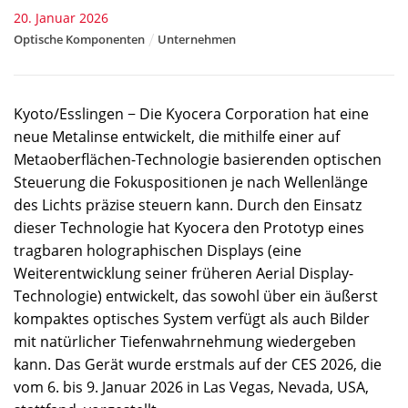
20. Januar 2026
Optische Komponenten
Unternehmen
Kyoto/Esslingen − Die Kyocera Corporation hat eine
neue Metalinse entwickelt, die mithilfe einer auf
Metaoberflächen-Technologie basierenden optischen
Steuerung die Fokuspositionen je nach Wellenlänge
des Lichts präzise steuern kann. Durch den Einsatz
dieser Technologie hat Kyocera den Prototyp eines
tragbaren holographischen Displays (eine
Weiterentwicklung seiner früheren Aerial Display-
Technologie) entwickelt, das sowohl über ein äußerst
kompaktes optisches System verfügt als auch Bilder
mit natürlicher Tiefenwahrnehmung wiedergeben
kann. Das Gerät wurde erstmals auf der CES 2026, die
vom 6. bis 9. Januar 2026 in Las Vegas, Nevada, USA,