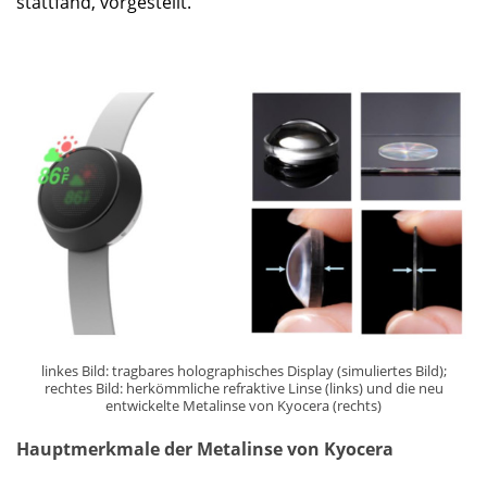
stattfand, vorgestellt.
linkes Bild: tragbares holographisches Display (simuliertes Bild);
rechtes Bild: herkömmliche refraktive Linse (links) und die neu
entwickelte Metalinse von Kyocera (rechts)
Hauptmerkmale der Metalinse von Kyocera