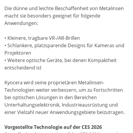
Die dünne und leichte Beschaffenheit von Metalinsen
macht sie besonders geeignet für folgende
Anwendungen:
• Kleinere, tragbare VR-/AR-Brillen
• Schlankere, platzsparende Designs für Kameras und
Projektoren
• Weitere optische Geräte, bei denen Kompaktheit
entscheidend ist
Kyocera wird seine proprietären Metalinsen-
Technologien weiter verbessern, um zu Fortschritten
bei optischen Lösungen in den Bereichen
Unterhaltungselektronik, Industrieausrüstung und
einer Vielzahl neuer Anwendungsgebiete beizutragen.
Vorgestellte Technologie auf der CES 2026