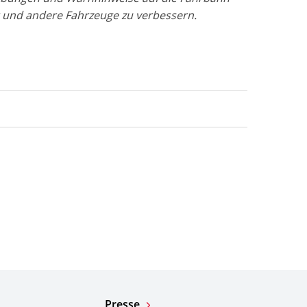
er und andere Fahrzeuge zu verbessern.
Presse