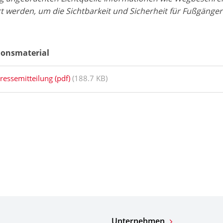
ert werden, um die Sichtbarkeit und Sicherheit für Fußgäng
ionsmaterial
ressemitteilung (pdf)
(188.7 KB)
Unternehmen