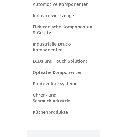
Automotive Komponenten
Industriewerkzeuge
Elektronische Komponenten
& Geräte
Industrielle Druck-
Komponenten
LCDs und Touch Solutions
Optische Komponenten
Photovoltaiksysteme
Uhren- und
Schmuckindustrie
Küchenprodukte