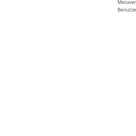
Metaver
Benutze