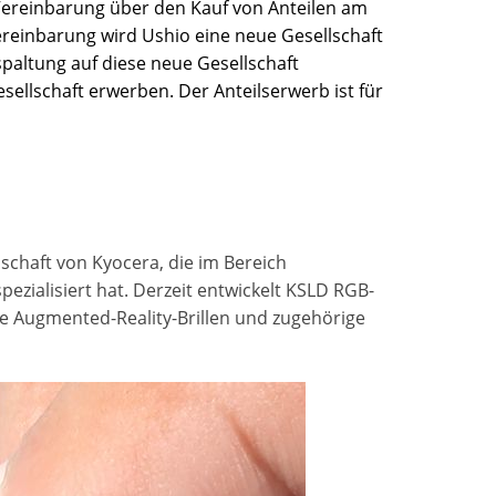
Vereinbarung über den Kauf von Anteilen am
reinbarung wird Ushio eine neue Gesellschaft
altung auf diese neue Gesellschaft
sellschaft erwerben. Der Anteilserwerb ist für
lschaft von Kyocera, die im Bereich
pezialisiert hat. Derzeit entwickelt KSLD RGB-
ie Augmented-Reality-Brillen und zugehörige