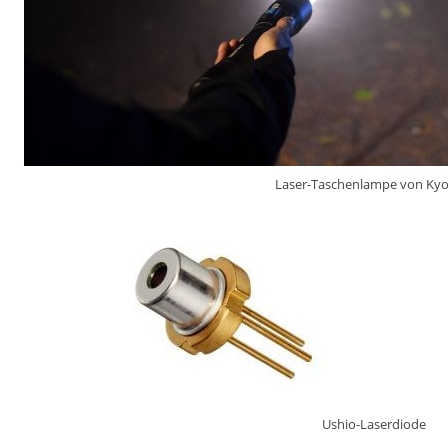
Laser-Taschenlampe von Kyo
Ushio-Laserdiode