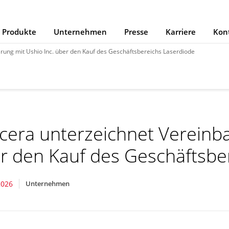
Produkte
Unternehmen
Presse
Karriere
Kon
rung mit Ushio Inc. über den Kauf des Geschäftsbereichs Laserdiode
cera unterzeichnet Vereinba
r den Kauf des Geschäftsbe
2026
Unternehmen