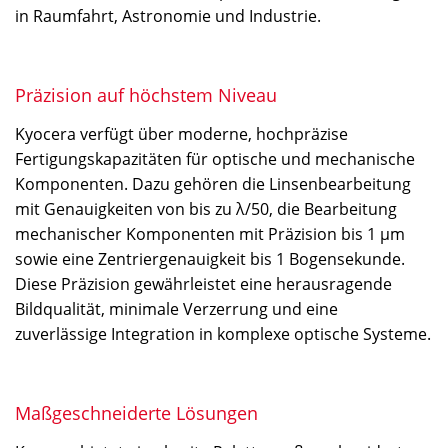
in Raumfahrt, Astronomie und Industrie.
Präzision auf höchstem Niveau
Kyocera verfügt über moderne, hochpräzise
Fertigungskapazitäten für optische und mechanische
Komponenten. Dazu gehören die Linsenbearbeitung
mit Genauigkeiten von bis zu λ/50, die Bearbeitung
mechanischer Komponenten mit Präzision bis 1 µm
sowie eine Zentriergenauigkeit bis 1 Bogensekunde.
Diese Präzision gewährleistet eine herausragende
Bildqualität, minimale Verzerrung und eine
zuverlässige Integration in komplexe optische Systeme.
Maßgeschneiderte Lösungen