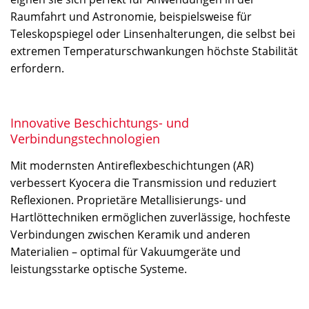
Raumfahrt und Astronomie, beispielsweise für
Teleskopspiegel oder Linsenhalterungen, die selbst bei
extremen Temperaturschwankungen höchste Stabilität
erfordern.
Innovative Beschichtungs- und
Verbindungstechnologien
Mit modernsten Antireflexbeschichtungen (AR)
verbessert Kyocera die Transmission und reduziert
Reflexionen. Proprietäre Metallisierungs- und
Hartlöttechniken ermöglichen zuverlässige, hochfeste
Verbindungen zwischen Keramik und anderen
Materialien – optimal für Vakuumgeräte und
leistungsstarke optische Systeme.