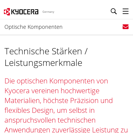
Germany
Optische Komponenten
Technische Stärken /
Leistungsmerkmale
Die optischen Komponenten von
Kyocera vereinen hochwertige
Materialien, höchste Präzision und
flexibles Design, um selbst in
anspruchsvollen technischen
Anwendungen zuverlässige Leistung zu