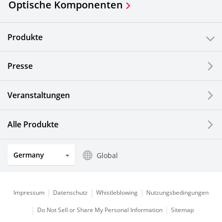
Optische Komponenten
Produkte
Presse
Veranstaltungen
Alle Produkte
Germany
Global
Impressum
Datenschutz
Whistleblowing
Nutzungsbedingungen
Do Not Sell or Share My Personal Information
Sitemap