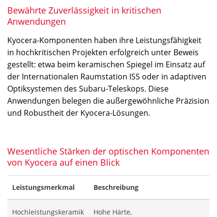
Bewährte Zuverlässigkeit in kritischen
Anwendungen
Kyocera-Komponenten haben ihre Leistungsfähigkeit
in hochkritischen Projekten erfolgreich unter Beweis
gestellt: etwa beim keramischen Spiegel im Einsatz auf
der Internationalen Raumstation ISS oder in adaptiven
Optiksystemen des Subaru-Teleskops. Diese
Anwendungen belegen die außergewöhnliche Präzision
und Robustheit der Kyocera-Lösungen.
Wesentliche Stärken der optischen Komponenten
von Kyocera auf einen Blick
Leistungsmerkmal
Beschreibung
Hochleistungskeramik
Hohe Härte,