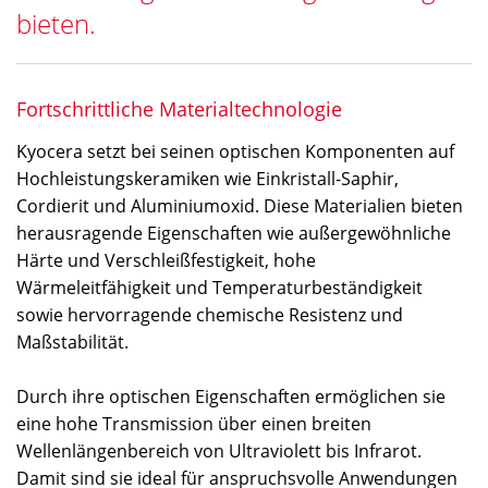
bieten.
Fortschrittliche Materialtechnologie
Kyocera setzt bei seinen optischen Komponenten auf
Hochleistungskeramiken wie Einkristall-Saphir,
Cordierit und Aluminiumoxid. Diese Materialien bieten
herausragende Eigenschaften wie außergewöhnliche
Härte und Verschleißfestigkeit, hohe
Wärmeleitfähigkeit und Temperaturbeständigkeit
sowie hervorragende chemische Resistenz und
Maßstabilität.
Durch ihre optischen Eigenschaften ermöglichen sie
eine hohe Transmission über einen breiten
Wellenlängenbereich von Ultraviolett bis Infrarot.
Damit sind sie ideal für anspruchsvolle Anwendungen