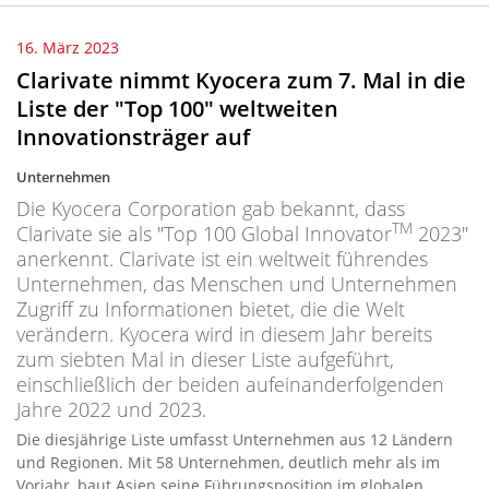
16. März 2023
Clarivate nimmt Kyocera zum 7. Mal in die
Liste der "Top 100" weltweiten
Innovationsträger auf
Unternehmen
Die Kyocera Corporation gab bekannt, dass
TM
Clarivate sie als "Top 100 Global Innovator
2023"
anerkennt. Clarivate ist ein weltweit führendes
Unternehmen, das Menschen und Unternehmen
Zugriff zu Informationen bietet, die die Welt
verändern. Kyocera wird in diesem Jahr bereits
zum siebten Mal in dieser Liste aufgeführt,
einschließlich der beiden aufeinanderfolgenden
Jahre 2022 und 2023.
Die diesjährige Liste umfasst Unternehmen aus 12 Ländern
und Regionen. Mit 58 Unternehmen, deutlich mehr als im
Vorjahr, baut Asien seine Führungsposition im globalen