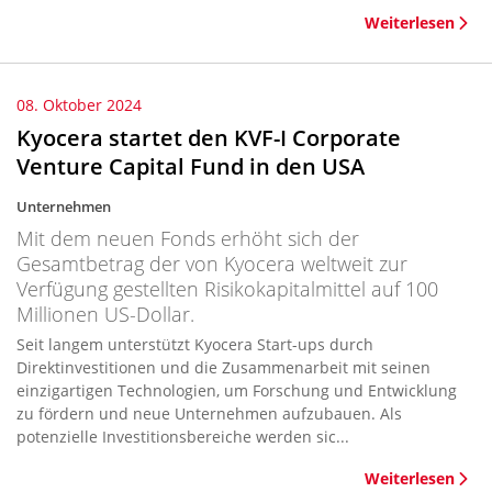
Weiterlesen
08. Oktober 2024
Kyocera startet den KVF-I Corporate
Venture Capital Fund in den USA
Unternehmen
Mit dem neuen Fonds erhöht sich der
Gesamtbetrag der von Kyocera weltweit zur
Verfügung gestellten Risikokapitalmittel auf 100
Millionen US-Dollar.
Seit langem unterstützt Kyocera Start-ups durch
Direktinvestitionen und die Zusammenarbeit mit seinen
einzigartigen Technologien, um Forschung und Entwicklung
zu fördern und neue Unternehmen aufzubauen. Als
potenzielle Investitionsbereiche werden sic...
Weiterlesen