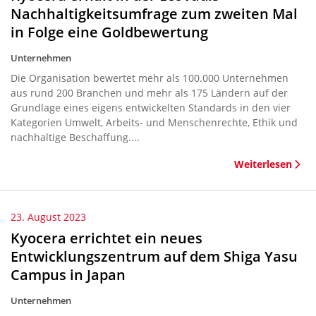
Nachhaltigkeitsumfrage zum zweiten Mal
in Folge eine Goldbewertung
Unternehmen
Die Organisation bewertet mehr als 100.000 Unternehmen
aus rund 200 Branchen und mehr als 175 Ländern auf der
Grundlage eines eigens entwickelten Standards in den vier
Kategorien Umwelt, Arbeits- und Menschenrechte, Ethik und
nachhaltige Beschaffung....
Weiterlesen
23. August 2023
Kyocera errichtet ein neues
Entwicklungszentrum auf dem Shiga Yasu
Campus in Japan
Unternehmen