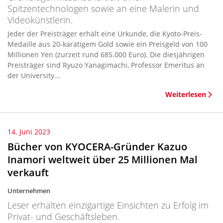
Spitzentechnologen sowie an eine Malerin und
Videokünstlerin.
Jeder der Preisträger erhält eine Urkunde, die Kyoto-Preis-
Medaille aus 20-karätigem Gold sowie ein Preisgeld von 100
Millionen Yen (zurzeit rund 685.000 Euro). Die diesjährigen
Preisträger sind Ryuzo Yanagimachi, Professor Emeritus an
der University...
Weiterlesen
14. Juni 2023
Bücher von KYOCERA-Gründer Kazuo
Inamori weltweit über 25 Millionen Mal
verkauft
Unternehmen
Leser erhalten einzigartige Einsichten zu Erfolg im
Privat- und Geschäftsleben.