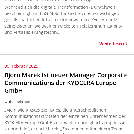
Während sich die digitale Transformation (DX) weltweit
beschleunigt, sind 5G-Mobilfunknetze zu einer wichtigen
gesellschaftlichen Infrastruktur geworden. Kyocera nutzt
seine eigenen, weltweit entwickelten Telekommunikations-
und Virtualisierungstechn...
Weiterlesen
06. Februar 2025
Björn Marek ist neuer Manager Corporate
Communications der KYOCERA Europe
GmbH
Unternehmen
„Mein wichtigstes Ziel ist es, die unterschiedlichen
Kommunikationsaktivitäten der einzelnen Unternehmen der
KYOCERA Europe GmbH zu erweitern und gleichzeitig besser
zu bündeln“, erklärt Marek. „Zusammen mit meinem Team