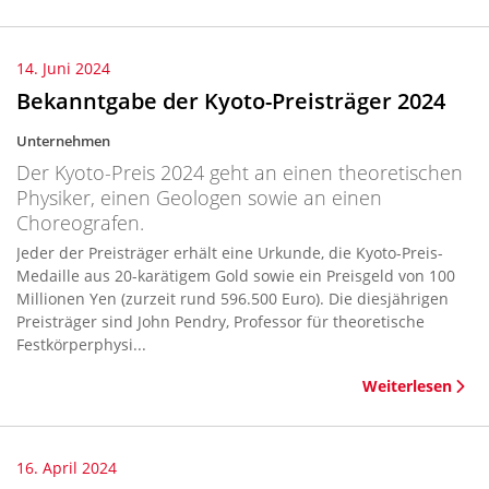
14. Juni 2024
Bekanntgabe der Kyoto-Preisträger 2024
Unternehmen
Der Kyoto-Preis 2024 geht an einen theoretischen
Physiker, einen Geologen sowie an einen
Choreografen.
Jeder der Preisträger erhält eine Urkunde, die Kyoto-Preis-
Medaille aus 20-karätigem Gold sowie ein Preisgeld von 100
Millionen Yen (zurzeit rund 596.500 Euro). Die diesjährigen
Preisträger sind John Pendry, Professor für theoretische
Festkörperphysi...
Weiterlesen
16. April 2024