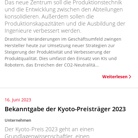
Das neue Zentrum soll die Produktionstechnik
und die Entwicklung zwischen den Abteilungen
konsolidieren. Außerdem sollen die
Produktionskapazitäten und die Ausbildung der
Ingenieure verbessert werden.
Drastische Veränderungen im Geschäftsumfeld zwingen
Hersteller heute zur Umsetzung neuer Strategien zur
Steigerung der Produktivität und Verbesserung der
Produktqualität. Dies umfasst den Einsatz von KIs und
Robotern, das Erreichen der CO2-Neutralitä...
Weiterlesen
16. Juni 2023
Bekanntgabe der Kyoto-Preisträger 2023
Unternehmen
Der Kyoto-Preis 2023 geht an einen
Grundlagenwissenschaftler, einen