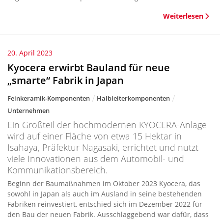
Weiterlesen
20. April 2023
Kyocera erwirbt Bauland für neue
„smarte“ Fabrik in Japan
Feinkeramik-Komponenten
Halbleiterkomponenten
Unternehmen
Ein Großteil der hochmodernen KYOCERA-Anlage
wird auf einer Fläche von etwa 15 Hektar in
Isahaya, Präfektur Nagasaki, errichtet und nutzt
viele Innovationen aus dem Automobil- und
Kommunikationsbereich.
Beginn der Baumaßnahmen im Oktober 2023 Kyocera, das
sowohl in Japan als auch im Ausland in seine bestehenden
Fabriken reinvestiert, entschied sich im Dezember 2022 für
den Bau der neuen Fabrik. Ausschlaggebend war dafür, dass