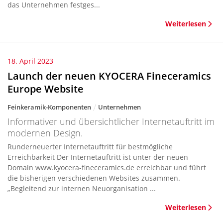
das Unternehmen festges...
Weiterlesen
18. April 2023
Launch der neuen KYOCERA Fineceramics
Europe Website
Feinkeramik-Komponenten
Unternehmen
Informativer und übersichtlicher Internetauftritt im
modernen Design.
Runderneuerter Internetauftritt für bestmögliche
Erreichbarkeit Der Internetauftritt ist unter der neuen
Domain www.kyocera-fineceramics.de erreichbar und führt
die bisherigen verschiedenen Websites zusammen.
„Begleitend zur internen Neuorganisation ...
Weiterlesen