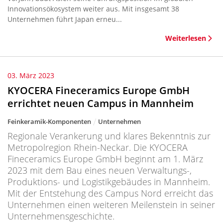
Innovationsökosystem weiter aus. Mit insgesamt 38
Unternehmen führt Japan erneu...
Weiterlesen
03. März 2023
KYOCERA Fineceramics Europe GmbH
errichtet neuen Campus in Mannheim
Feinkeramik-Komponenten
Unternehmen
Regionale Verankerung und klares Bekenntnis zur
Metropolregion Rhein-Neckar. Die KYOCERA
Fineceramics Europe GmbH beginnt am 1. März
2023 mit dem Bau eines neuen Verwaltungs-,
Produktions- und Logistikgebäudes in Mannheim.
Mit der Entstehung des Campus Nord erreicht das
Unternehmen einen weiteren Meilenstein in seiner
Unternehmensgeschichte.