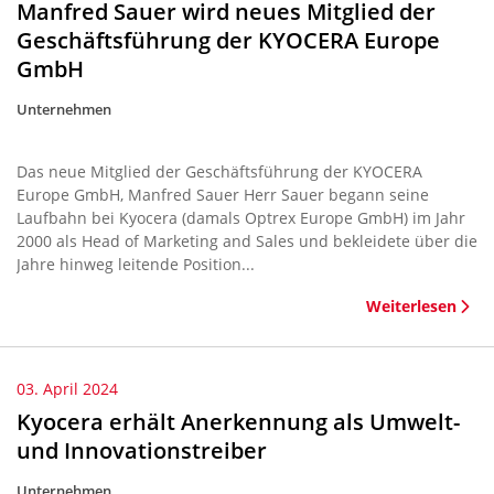
Manfred Sauer wird neues Mitglied der
Geschäftsführung der KYOCERA Europe
GmbH
Unternehmen
Das neue Mitglied der Geschäftsführung der KYOCERA
Europe GmbH, Manfred Sauer Herr Sauer begann seine
Laufbahn bei Kyocera (damals Optrex Europe GmbH) im Jahr
2000 als Head of Marketing and Sales und bekleidete über die
Jahre hinweg leitende Position...
Weiterlesen
03. April 2024
Kyocera erhält Anerkennung als Umwelt-
und Innovationstreiber
Unternehmen