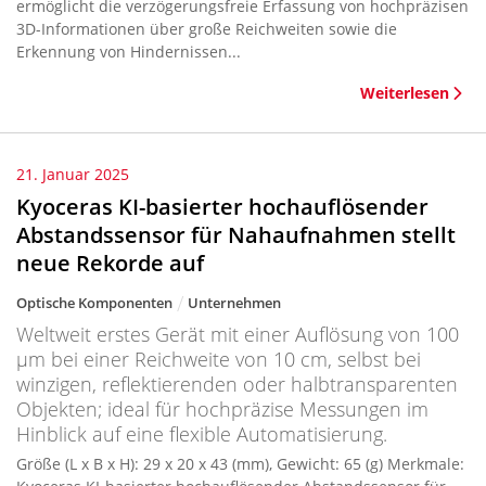
ermöglicht die verzögerungsfreie Erfassung von hochpräzisen
3D-Informationen über große Reichweiten sowie die
Erkennung von Hindernissen...
Weiterlesen
21. Januar 2025
Kyoceras KI-basierter hochauflösender
Abstandssensor für Nahaufnahmen stellt
neue Rekorde auf
Optische Komponenten
Unternehmen
Weltweit erstes Gerät mit einer Auflösung von 100
µm bei einer Reichweite von 10 cm, selbst bei
winzigen, reflektierenden oder halbtransparenten
Objekten; ideal für hochpräzise Messungen im
Hinblick auf eine flexible Automatisierung.
Größe (L x B x H): 29 x 20 x 43 (mm), Gewicht: 65 (g) Merkmale: