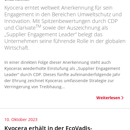
Kyocera erntet weltweit Anerkennung für sein
Engagement in den Bereichen Umweltschutz und
Innovation. Mit Spitzenbewertungen durch CDP
TM
und Clarivate
sowie der Auszeichnung als
„Supplier Engagement Leader“ belegt das
Unternehmen seine führende Rolle in der globalen
Wirtschaft.
In einer direkten Folge dieser Anerkennung steht auch
Kyoceras wiederholte Einstufung als „Supplier Engagement
Leader“ durch CDP. Dieses fünfte aufeinanderfolgende Jahr
der Ehrung zeichnet Kyoceras umfassende Strategie zur
Verringerung von Treibhausg...
Weiterlesen
10. Oktober 2023
Kyocera erhält in der EcoVadis-