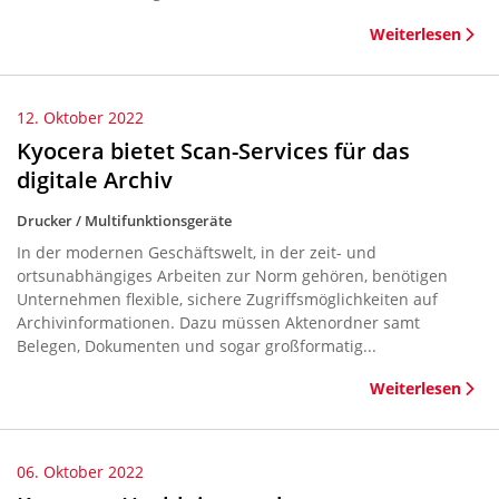
Weiterlesen
12. Oktober 2022
Kyocera bietet Scan-Services für das
digitale Archiv
Drucker / Multifunktionsgeräte
In der modernen Geschäftswelt, in der zeit- und
ortsunabhängiges Arbeiten zur Norm gehören, benötigen
Unternehmen flexible, sichere Zugriffsmöglichkeiten auf
Archivinformationen. Dazu müssen Aktenordner samt
Belegen, Dokumenten und sogar großformatig...
Weiterlesen
06. Oktober 2022