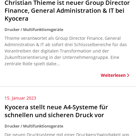
Christian Thieme ist neuer Group Director
Finance, General Administration & IT bei
Kyocera
Drucker / Multifunktionsgeräte
Thieme verantwortet als Group Director Finance, General
Administration & IT ab sofort drei Schlüsselbereiche für das
Vorantreiben der digitalen Transformation und der
Zukunftsorientierung in der Unternehmensgruppe. Eine
zentrale Rolle spielt dabe...
Weiterlesen
15. Januar 2023
Kyocera stellt neue A4-Systeme für
schnellen und sicheren Druck vor
Drucker / Multifunktionsgeräte
Die neuen Drucksysteme mit einer Druckgeschwindigkeit von