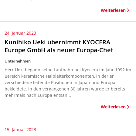
Weiterlesen
24. Januar 2023
Kunihiko Ueki übernimmt KYOCERA
Europe GmbH als neuer Europa-Chef
Unternehmen
Herr Ueki begann seine Laufbahn bei Kyocera im Jahr 1992 im
Bereich keramische Halbleiterkomponenten, in der er
verschiedene leitende Positionen in Japan und Europa
bekleidete. In den vergangenen 30 Jahren wurde er bereits
mehrmals nach Europa entsan...
Weiterlesen
15. Januar 2023