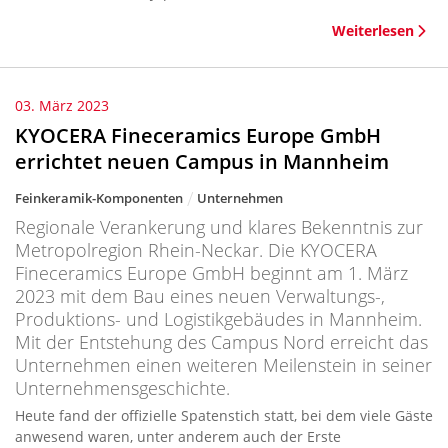
Weiterlesen
03. März 2023
KYOCERA Fineceramics Europe GmbH
errichtet neuen Campus in Mannheim
Feinkeramik-Komponenten
Unternehmen
Regionale Verankerung und klares Bekenntnis zur
Metropolregion Rhein-Neckar. Die KYOCERA
Fineceramics Europe GmbH beginnt am 1. März
2023 mit dem Bau eines neuen Verwaltungs-,
Produktions- und Logistikgebäudes in Mannheim.
Mit der Entstehung des Campus Nord erreicht das
Unternehmen einen weiteren Meilenstein in seiner
Unternehmensgeschichte.
Heute fand der offizielle Spatenstich statt, bei dem viele Gäste
anwesend waren, unter anderem auch der Erste