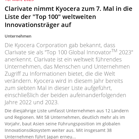
Clarivate nimmt Kyocera zum 7. Mal in die
Liste der "Top 100" weltweiten
Innovationsträger auf
Unternehmen
Die Kyocera Corporation gab bekannt, dass
TM
Clarivate sie als "Top 100 Global Innovator
2023"
anerkennt. Clarivate ist ein weltweit führendes
Unternehmen, das Menschen und Unternehmen
Zugriff zu Informationen bietet, die die Welt
verändern. Kyocera wird in diesem Jahr bereits
zum siebten Mal in dieser Liste aufgeführt,
einschließlich der beiden aufeinanderfolgenden
Jahre 2022 und 2023.
Die diesjährige Liste umfasst Unternehmen aus 12 Ländern
und Regionen. Mit 58 Unternehmen, deutlich mehr als im
Vorjahr, baut Asien seine Führungsposition im globalen
Innovationsökosystem weiter aus. Mit insgesamt 38
Unternehmen führt Japan erneu...