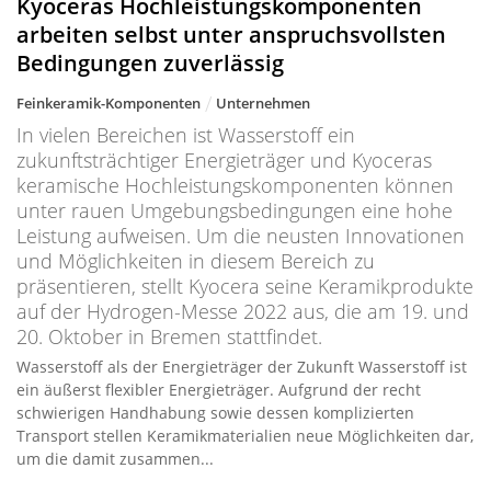
Kyoceras Hochleistungskomponenten
arbeiten selbst unter anspruchsvollsten
Bedingungen zuverlässig
Feinkeramik-Komponenten
Unternehmen
In vielen Bereichen ist Wasserstoff ein
zukunftsträchtiger Energieträger und Kyoceras
keramische Hochleistungskomponenten können
unter rauen Umgebungsbedingungen eine hohe
Leistung aufweisen. Um die neusten Innovationen
und Möglichkeiten in diesem Bereich zu
präsentieren, stellt Kyocera seine Keramikprodukte
auf der Hydrogen-Messe 2022 aus, die am 19. und
20. Oktober in Bremen stattfindet.
Wasserstoff als der Energieträger der Zukunft Wasserstoff ist
ein äußerst flexibler Energieträger. Aufgrund der recht
schwierigen Handhabung sowie dessen komplizierten
Transport stellen Keramikmaterialien neue Möglichkeiten dar,
um die damit zusammen...