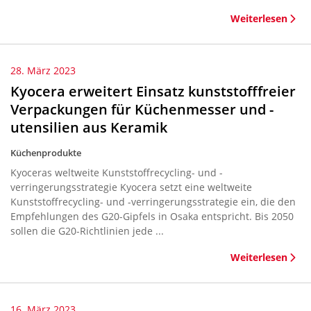
Weiterlesen
28. März 2023
Kyocera erweitert Einsatz kunststofffreier
Verpackungen für Küchenmesser und -
utensilien aus Keramik
Küchenprodukte
Kyoceras weltweite Kunststoffrecycling- und -
verringerungsstrategie Kyocera setzt eine weltweite
Kunststoffrecycling- und -verringerungsstrategie ein, die den
Empfehlungen des G20-Gipfels in Osaka entspricht. Bis 2050
sollen die G20-Richtlinien jede ...
Weiterlesen
16. März 2023