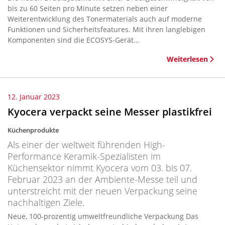
bis zu 60 Seiten pro Minute setzen neben einer
Weiterentwicklung des Tonermaterials auch auf moderne
Funktionen und Sicherheitsfeatures. Mit ihren langlebigen
Komponenten sind die ECOSYS-Gerät...
Weiterlesen
12. Januar 2023
Kyocera verpackt seine Messer plastikfrei
Küchenprodukte
Als einer der weltweit führenden High-
Performance Keramik-Spezialisten im
Küchensektor nimmt Kyocera vom 03. bis 07.
Februar 2023 an der Ambiente-Messe teil und
unterstreicht mit der neuen Verpackung seine
nachhaltigen Ziele.
Neue, 100-prozentig umweltfreundliche Verpackung Das