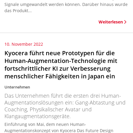
Signale umgewandelt werden können. Darüber hinaus wurde
das Produkt...
Weiterlesen
10. November 2022
Kyocera führt neue Prototypen für die
Human-Augmentation-Technologie mit
fortschrittlicher KI zur Verbesserung
menschlicher Fähigkeiten in Japan ein
Unternehmen
Das Unternehmen führt die ersten drei Human-
Augmentationslösungen ein: Gang-Abtastung und
Coaching, Physikalischer Avatar und
Klangaugmentationsgeräte.
Einführung von Mai, dem neuen Human-
Augmentationskonzept von Kyocera Das Future Design