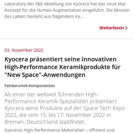
Laboratory der F&E-Abteilung von Kyocera hat das neue Mai-
Konzept für die Human-Augmentation eingeführt. Die Mission
des Labors besteht aus folgendem Ko...
Weiterlesen
03. November 2022
Kyocera präsentiert seine innovativen
High-Performance Keramikprodukte für
"New Space"-Anwendungen
Feinkeramik-Komponenten
Als einer der weltweit führenden High-
Performance Keramik-Spezialisten präsentiert
Kyocera seine Produkte auf der Space Tech Expo
2022, die vom 15. bis 17. November 2022 in
Bremen, Deutschland stattfindet.
Kyoceras High-Performance-Materialien – effizient und