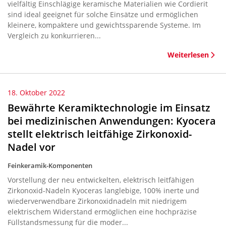
vielfältig Einschlägige keramische Materialien wie Cordierit
sind ideal geeignet für solche Einsätze und ermöglichen
kleinere, kompaktere und gewichtssparende Systeme. Im
Vergleich zu konkurrieren...
Weiterlesen
18. Oktober 2022
Bewährte Keramiktechnologie im Einsatz
bei medizinischen Anwendungen: Kyocera
stellt elektrisch leitfähige Zirkonoxid-
Nadel vor
Feinkeramik-Komponenten
Vorstellung der neu entwickelten, elektrisch leitfähigen
Zirkonoxid-Nadeln Kyoceras langlebige, 100% inerte und
wiederverwendbare Zirkonoxidnadeln mit niedrigem
elektrischem Widerstand ermöglichen eine hochpräzise
Füllstandsmessung für die moder...