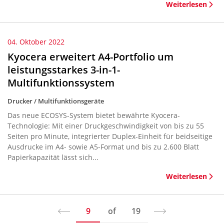
Weiterlesen
04. Oktober 2022
Kyocera erweitert A4-Portfolio um
leistungsstarkes 3-in-1-
Multifunktionssystem
Drucker / Multifunktionsgeräte
Das neue ECOSYS-System bietet bewährte Kyocera-
Technologie: Mit einer Druckgeschwindigkeit von bis zu 55
Seiten pro Minute, integrierter Duplex-Einheit für beidseitige
Ausdrucke im A4- sowie A5-Format und bis zu 2.600 Blatt
Papierkapazität lässt sich...
Weiterlesen
9
of
19