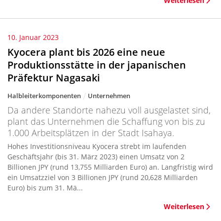
Weiterlesen
10. Januar 2023
Kyocera plant bis 2026 eine neue
Produktionsstätte in der japanischen
Präfektur Nagasaki
Halbleiterkomponenten
Unternehmen
Da andere Standorte nahezu voll ausgelastet sind,
plant das Unternehmen die Schaffung von bis zu
1.000 Arbeitsplätzen in der Stadt Isahaya.
Hohes Investitionsniveau Kyocera strebt im laufenden
Geschäftsjahr (bis 31. März 2023) einen Umsatz von 2
Billionen JPY (rund 13,755 Milliarden Euro) an. Langfristig wird
ein Umsatzziel von 3 Billionen JPY (rund 20,628 Milliarden
Euro) bis zum 31. Mä...
Weiterlesen