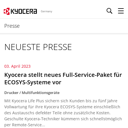
Germany
Presse
NEUESTE PRESSE
03. April 2023
Kyocera stellt neues Full-Service-Paket für
ECOSYS-Systeme vor
Drucker / Multifunktionsgeräte
Mit Kyocera Life Plus sichern sich Kunden bis zu fünf Jahre
Vollwartung für ihre Kyocera ECOSYS-Systeme einschließlich
des Austauschs defekter Teile ohne zusätzliche Kosten.
Geschulte Kyocera-Techniker kümmern sich schnellstmöglich
per Remote-Service...