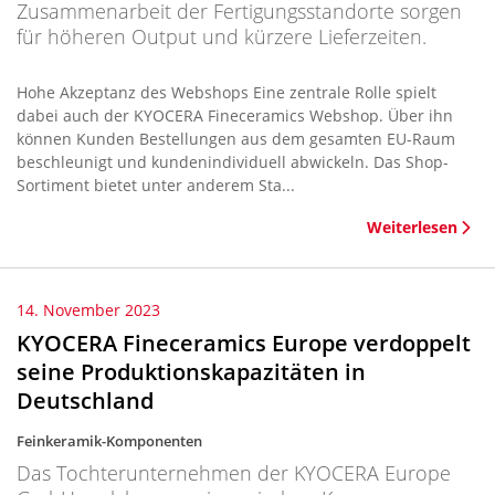
Zusammenarbeit der Fertigungsstandorte sorgen
für höheren Output und kürzere Lieferzeiten.
Hohe Akzeptanz des Webshops Eine zentrale Rolle spielt
dabei auch der KYOCERA Fineceramics Webshop. Über ihn
können Kunden Bestellungen aus dem gesamten EU-Raum
beschleunigt und kundenindividuell abwickeln. Das Shop-
Sortiment bietet unter anderem Sta...
Weiterlesen
14. November 2023
KYOCERA Fineceramics Europe verdoppelt
seine Produktionskapazitäten in
Deutschland
Feinkeramik-Komponenten
Das Tochterunternehmen der KYOCERA Europe