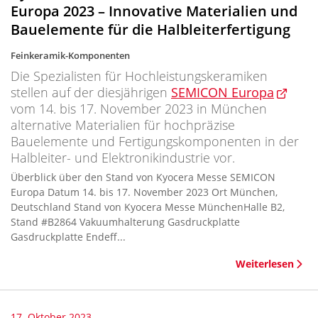
Europa 2023 – Innovative Materialien und
Bauelemente für die Halbleiterfertigung
Feinkeramik-Komponenten
Die Spezialisten für Hochleistungskeramiken
stellen auf der diesjährigen
SEMICON Europa
vom 14. bis 17. November 2023 in München
alternative Materialien für hochpräzise
Bauelemente und Fertigungskomponenten in der
Halbleiter- und Elektronikindustrie vor.
Überblick über den Stand von Kyocera Messe SEMICON
Europa Datum 14. bis 17. November 2023 Ort München,
Deutschland Stand von Kyocera Messe MünchenHalle B2,
Stand #B2864 Vakuumhalterung Gasdruckplatte
Gasdruckplatte Endeff...
Weiterlesen
17. Oktober 2023