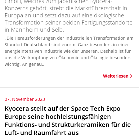
GmbH, welches zum japanischen Kyocera-
Konzerns gehört, strebt die Marktführerschaft in
Europa an und setzt dazu auf eine ökologische
Transformation seiner beiden Fertigungsstandorte
in Mannheim und Selb.
„Die Herausforderungen der industriellen Transformation am
Standort Deutschland sind enorm. Ganz besonders in einer
energieintensiven Industrie wie der unseren. Deshalb ist für
uns die Verknüpfung von Ökonomie und Ökologie besonders
wichtig. An genau...
Weiterlesen
07. November 2023
Kyocera stellt auf der Space Tech Expo
Europe seine hochleistungsfähigen
Funktions- und Strukturkeramiken für die
Luft- und Raumfahrt aus