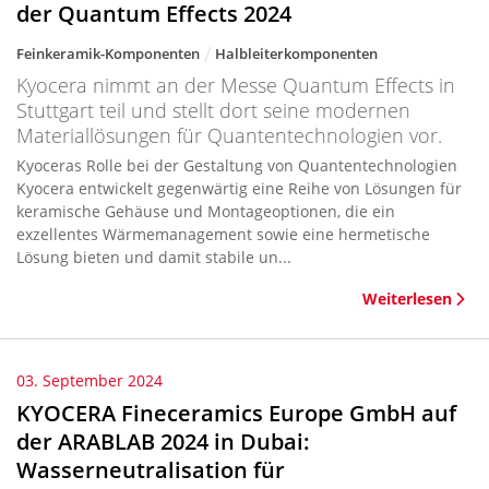
der Quantum Effects 2024
Feinkeramik-Komponenten
Halbleiterkomponenten
Kyocera nimmt an der Messe Quantum Effects in
Stuttgart teil und stellt dort seine modernen
Materiallösungen für Quantentechnologien vor.
Kyoceras Rolle bei der Gestaltung von Quantentechnologien
Kyocera entwickelt gegenwärtig eine Reihe von Lösungen für
keramische Gehäuse und Montageoptionen, die ein
exzellentes Wärmemanagement sowie eine hermetische
Lösung bieten und damit stabile un...
Weiterlesen
03. September 2024
KYOCERA Fineceramics Europe GmbH auf
der ARABLAB 2024 in Dubai:
Wasserneutralisation für