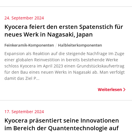
24. September 2024
Kyocera feiert den ersten Spatenstich für
neues Werk in Nagasaki, Japan
Feinkeramik-Komponenten
Halbleiterkomponenten
Expansion als Reaktion auf die steigende Nachfrage Im Zuge
einer globalen Reinvestition in bereits bestehende Werke
schloss Kyocera im April 2023 einen Grundstückskaufvertrag
für den Bau eines neuen Werks in Nagasaki ab. Man verfolgt
damit das Ziel P...
Weiterlesen
17. September 2024
Kyocera präsentiert seine Innovationen
im Bereich der Quantentechnologie auf