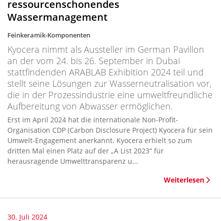
ressourcenschonendes
Wassermanagement
Feinkeramik-Komponenten
Kyocera nimmt als Aussteller im German Pavillon
an der vom 24. bis 26. September in Dubai
stattfindenden ARABLAB Exhibition 2024 teil und
stellt seine Lösungen zur Wasserneutralisation vor,
die in der Prozessindustrie eine umweltfreundliche
Aufbereitung von Abwasser ermöglichen.
Erst im April 2024 hat die internationale Non-Profit-
Organisation CDP (Carbon Disclosure Project) Kyocera für sein
Umwelt-Engagement anerkannt. Kyocera erhielt so zum
dritten Mal einen Platz auf der „A List 2023“ für
herausragende Umwelttransparenz u...
Weiterlesen
30. Juli 2024