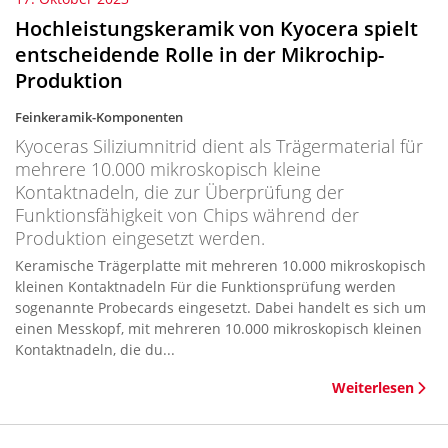
Hochleistungskeramik von Kyocera spielt
entscheidende Rolle in der Mikrochip-
Produktion
Feinkeramik-Komponenten
Kyoceras Siliziumnitrid dient als Trägermaterial für
mehrere 10.000 mikroskopisch kleine
Kontaktnadeln, die zur Überprüfung der
Funktionsfähigkeit von Chips während der
Produktion eingesetzt werden.
Keramische Trägerplatte mit mehreren 10.000 mikroskopisch
kleinen Kontaktnadeln Für die Funktionsprüfung werden
sogenannte Probecards eingesetzt. Dabei handelt es sich um
einen Messkopf, mit mehreren 10.000 mikroskopisch kleinen
Kontaktnadeln, die du...
Weiterlesen