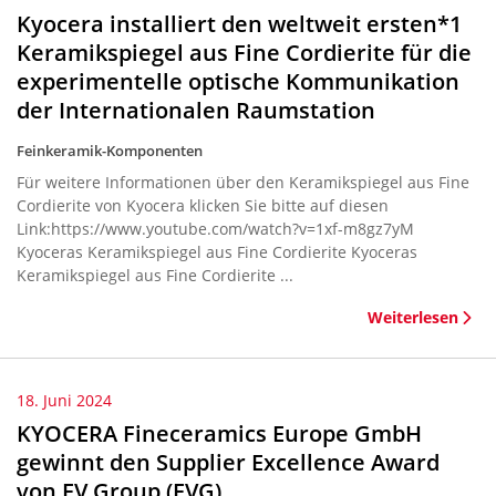
Kyocera installiert den weltweit ersten*1
Keramikspiegel aus Fine Cordierite für die
experimentelle optische Kommunikation
der Internationalen Raumstation
Feinkeramik-Komponenten
Für weitere Informationen über den Keramikspiegel aus Fine
Cordierite von Kyocera klicken Sie bitte auf diesen
Link:https://www.youtube.com/watch?v=1xf-m8gz7yM
Kyoceras Keramikspiegel aus Fine Cordierite Kyoceras
Keramikspiegel aus Fine Cordierite ...
Weiterlesen
18. Juni 2024
KYOCERA Fineceramics Europe GmbH
gewinnt den Supplier Excellence Award
von EV Group (EVG)