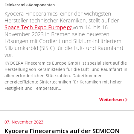
Feinkeramik-Komponenten
Kyocera Fineceramics, einer der wichtigsten
Hersteller technischer Keramiken, stellt auf der
Space Tech Expo Europe
vom 14. bis 16.
November 2023 in Bremen seine neuesten
Lösungen mit Cordierit und Silizium-infiltriertem
Siliziumkarbid (SiSIC) für die Luft- und Raumfahrt
vor.
KYOCERA Fineceramics Europe GmbH ist spezialisiert auf die
Herstellung von Keramikteilen für die Luft- und Raumfahrt in
allen erforderlichen Stückzahlen. Dabei kommen
energieeffiziente Sintertechniken für Keramiken mit hoher
Festigkeit und Temperatur...
Weiterlesen
07. November 2023
Kyocera Fineceramics auf der SEMICON