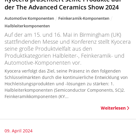
der The Advanced Ceramics Show 2024
Automotive Komponenten
Feinkeramik-Komponenten
Halbleiterkomponenten
Auf der am 15. und 16. Mai in Birmingham (UK)
stattfindenden Messe und Konferenz stellt Kyocera
seine große Produktvielfalt aus den
Produktkategorien Halbleiter-, Feinkeramik- und
Automotive-Komponenten vor.
Kyocera verfolgt das Ziel, seine Präsenz in den folgenden
Schlüsselmärkten durch die kontinuierliche Entwicklung von
Hochleistungsprodukten und -lösungen zu stärken: 1.
Halbleiterkomponenten (Semiconductor Components, SC)2.
Feinkeramikkomponenten (KY...
Weiterlesen
09. April 2024