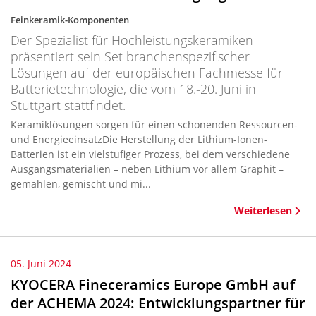
Feinkeramik-Komponenten
Der Spezialist für Hochleistungskeramiken
präsentiert sein Set branchenspezifischer
Lösungen auf der europäischen Fachmesse für
Batterietechnologie, die vom 18.-20. Juni in
Stuttgart stattfindet.
Keramiklösungen sorgen für einen schonenden Ressourcen-
und EnergieeinsatzDie Herstellung der Lithium-Ionen-
Batterien ist ein vielstufiger Prozess, bei dem verschiedene
Ausgangsmaterialien – neben Lithium vor allem Graphit –
gemahlen, gemischt und mi...
Weiterlesen
05. Juni 2024
KYOCERA Fineceramics Europe GmbH auf
der ACHEMA 2024: Entwicklungspartner für