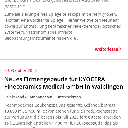
gestalten.
Zur Realisierung eines Spiegelteleskops mit einem großen,
leichten Fine Cordierite-Spiegel – einer weltweiten Neuheit* –
sowie zur Entwicklung keramischer reflektierender optischer
Systeme für astronomische Infrarot-
Beobachtungsinstrumente haben die ...
Weiterlesen
09. Oktober 2024
Neues Firmengebäude für KYOCERA
Fineceramics Medical GmbH in Waiblingen
Feinkeramik-Komponenten
Unternehmen
Hochmodernes Baukonzept Das gesamte Gelände beträgt
10.800 m², 5.400 m² davon stehen für die Produktionsstätte
zur Verfügung, die bereits bis Juli 2025 fertig gestellt werden
soll. Zusätzlich entfallen 1.400 m² für Bürogebäude, das als