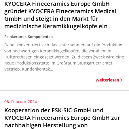
KYOCERA Fineceramics Europe GmbH
gründet KYOCERA Fineceramics Medical
GmbH und steigt in den Markt für
medizinische Keramikkugelköpfe ein
Feinkeramik-Komponenten
Dabei konzentriert sich das Unternehmen auf die Produktion
von hochwertigen Keramikkugelköpfen, die vor allem in
Hüftprothesen eingesetzt werden. Zu diesem Zweck wird eine
neue Produktionsstätte im Großraum Stuttgart errichtet.
Vertrieb, Kundenkontak...
Weiterlesen
06. Februar 2024
Kooperation der ESK-SIC GmbH und
KYOCERA Fineceramics Europe GmbH zur
nachhaltigen Herstellung von