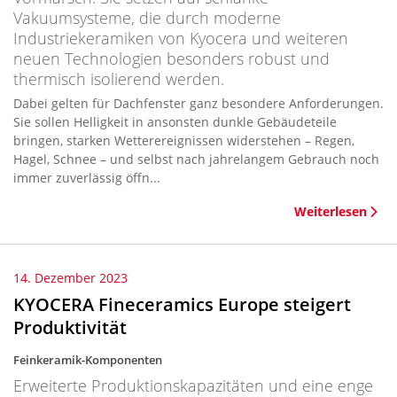
Vakuumsysteme, die durch moderne
Industriekeramiken von Kyocera und weiteren
neuen Technologien besonders robust und
thermisch isolierend werden.
Dabei gelten für Dachfenster ganz besondere Anforderungen.
Sie sollen Helligkeit in ansonsten dunkle Gebäudeteile
bringen, starken Wetterereignissen widerstehen – Regen,
Hagel, Schnee – und selbst nach jahrelangem Gebrauch noch
immer zuverlässig öffn...
Weiterlesen
14. Dezember 2023
KYOCERA Fineceramics Europe steigert
Produktivität
Feinkeramik-Komponenten
Erweiterte Produktionskapazitäten und eine enge