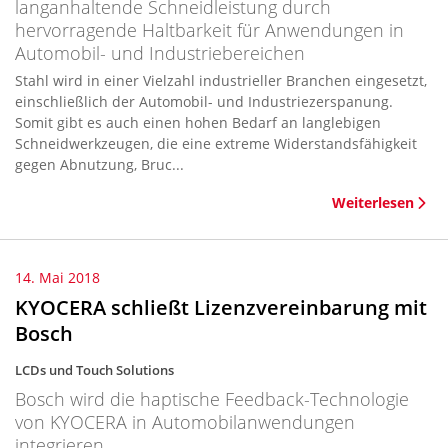
langanhaltende Schneidleistung durch
hervorragende Haltbarkeit für Anwendungen in
Automobil- und Industriebereichen
Stahl wird in einer Vielzahl industrieller Branchen eingesetzt,
einschließlich der Automobil- und Industriezerspanung.
Somit gibt es auch einen hohen Bedarf an langlebigen
Schneidwerkzeugen, die eine extreme Widerstandsfähigkeit
gegen Abnutzung, Bruc...
Weiterlesen
14. Mai 2018
KYOCERA schließt Lizenzvereinbarung mit
Bosch
LCDs und Touch Solutions
Bosch wird die haptische Feedback-Technologie
von KYOCERA in Automobilanwendungen
integrieren