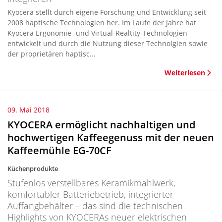
Kyocera stellt durch eigene Forschung und Entwicklung seit
2008 haptische Technologien her. Im Laufe der Jahre hat
Kyocera Ergonomie- und Virtual-Realtity-Technologien
entwickelt und durch die Nutzung dieser Technolgien sowie
der proprietären haptisc...
Weiterlesen
09. Mai 2018
KYOCERA ermöglicht nachhaltigen und
hochwertigen Kaffeegenuss mit der neuen
Kaffeemühle EG-70CF
Küchenprodukte
Stufenlos verstellbares Keramikmahlwerk,
komfortabler Batteriebetrieb, integrierter
Auffangbehälter – das sind die technischen
Highlights von KYOCERAs neuer elektrischen