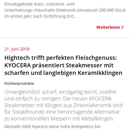
Einsatzgebiete Auto-, Industrie- und
Unterhaltungs-/Haushalts-Elektronik Umsatzziel 200.000 Stück
im ersten Jahr nach Einführung Ent...
Weiterlesen
21. Juni 2018
Hightech trifft perfekten Fleischgenuss:
KYOCERA präsentiert Steakmesser mit
scharfen und langlebigen Keramikklingen
Küchenprodukte
Unvergleichlich scharf, einzigartig leicht, rostfrei
und einfach zu reinigen: Die neuen KYOCERA
Steakmesser mit Klingen aus Zirkoniakeramik sind
für Steakfreunde eine hervorragende Alternative
zu konventionellen Messern mit Metallklingen.
Deshalb stellt Kyocera seine hohe Kompetenz bei