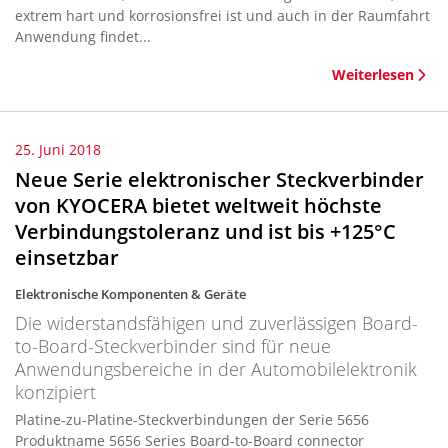
extrem hart und korrosionsfrei ist und auch in der Raumfahrt
Anwendung findet...
Weiterlesen
25. Juni 2018
Neue Serie elektronischer Steckverbinder
von KYOCERA bietet weltweit höchste
Verbindungstoleranz und ist bis +125°C
einsetzbar
Elektronische Komponenten & Geräte
Die widerstandsfähigen und zuverlässigen Board-
to-Board-Steckverbinder sind für neue
Anwendungsbereiche in der Automobilelektronik
konzipiert
Platine-zu-Platine-Steckverbindungen der Serie 5656
Produktname 5656 Series Board-to-Board connector