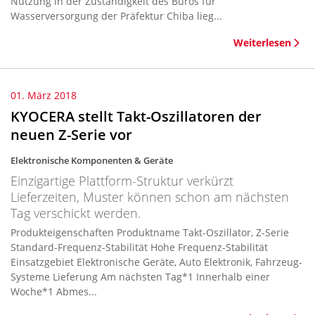
Nutzung in der Zuständigkeit des Büros für
Wasserversorgung der Präfektur Chiba lieg...
Weiterlesen
01. März 2018
KYOCERA stellt Takt-Oszillatoren der
neuen Z-Serie vor
Elektronische Komponenten & Geräte
Einzigartige Plattform-Struktur verkürzt
Lieferzeiten, Muster können schon am nächsten
Tag verschickt werden.
Produkteigenschaften Produktname Takt-Oszillator, Z-Serie
Standard-Frequenz-Stabilität Hohe Frequenz-Stabilität
Einsatzgebiet Elektronische Geräte, Auto Elektronik, Fahrzeug-
Systeme Lieferung Am nächsten Tag*1 Innerhalb einer
Woche*1 Abmes...