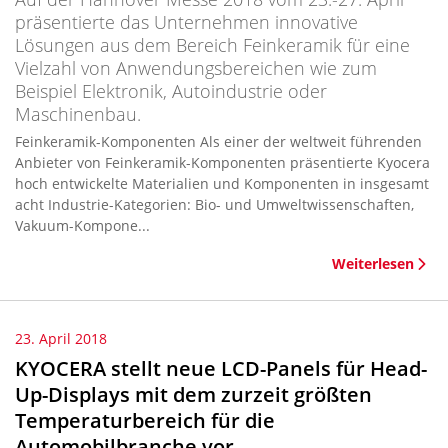
präsentierte das Unternehmen innovative
Lösungen aus dem Bereich Feinkeramik für eine
Vielzahl von Anwendungsbereichen wie zum
Beispiel Elektronik, Autoindustrie oder
Maschinenbau.
Feinkeramik-Komponenten Als einer der weltweit führenden
Anbieter von Feinkeramik-Komponenten präsentierte Kyocera
hoch entwickelte Materialien und Komponenten in insgesamt
acht Industrie-Kategorien: Bio- und Umweltwissenschaften,
Vakuum-Kompone...
Weiterlesen
23. April 2018
KYOCERA stellt neue LCD-Panels für Head-
Up-Displays mit dem zurzeit größten
Temperaturbereich für die
Automobilbranche vor