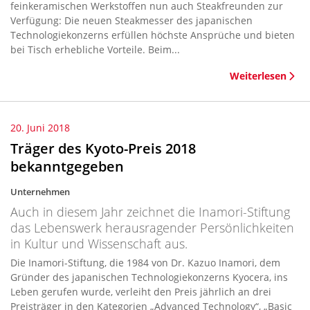
feinkeramischen Werkstoffen nun auch Steakfreunden zur
Verfügung: Die neuen Steakmesser des japanischen
Technologiekonzerns erfüllen höchste Ansprüche und bieten
bei Tisch erhebliche Vorteile. Beim...
Weiterlesen
20. Juni 2018
Träger des Kyoto-Preis 2018
bekanntgegeben
Unternehmen
Auch in diesem Jahr zeichnet die Inamori-Stiftung
das Lebenswerk herausragender Persönlichkeiten
in Kultur und Wissenschaft aus.
Die Inamori-Stiftung, die 1984 von Dr. Kazuo Inamori, dem
Gründer des japanischen Technologiekonzerns Kyocera, ins
Leben gerufen wurde, verleiht den Preis jährlich an drei
Preisträger in den Kategorien „Advanced Technology“, „Basic