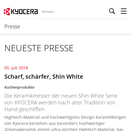
Germany
Presse
NEUESTE PRESSE
05. Juli 2018
Scharf, schärfer, Shin White
Küchenprodukte
Die Keramikmesser der neuen Shin White Serie
von KYOCERA werden nach alter Tradition von
Hand geschliffen
Hightech-Material und hochwertigstes Design Keramikklingen
von Kyocera bestehen aus besonders hochwertiger
Zirkoniakeramik, einem ultra-leichten Hightech-Material, das