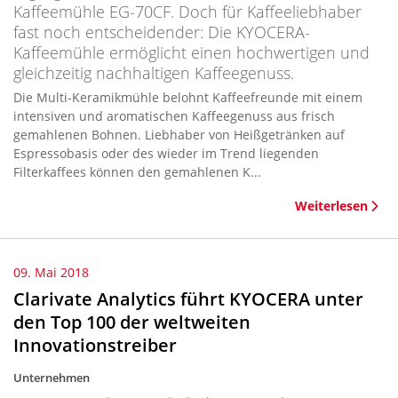
Kaffeemühle EG-70CF. Doch für Kaffeeliebhaber
fast noch entscheidender: Die KYOCERA-
Kaffeemühle ermöglicht einen hochwertigen und
gleichzeitig nachhaltigen Kaffeegenuss.
Die Multi-Keramikmühle belohnt Kaffeefreunde mit einem
intensiven und aromatischen Kaffeegenuss aus frisch
gemahlenen Bohnen. Liebhaber von Heißgetränken auf
Espressobasis oder des wieder im Trend liegenden
Filterkaffees können den gemahlenen K...
Weiterlesen
09. Mai 2018
Clarivate Analytics führt KYOCERA unter
den Top 100 der weltweiten
Innovationstreiber
Unternehmen